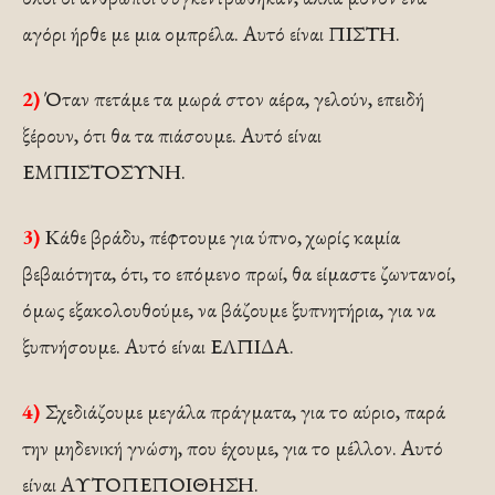
αγόρι ήρθε με μια ομπρέλα. Αυτό είναι ΠΙΣΤΗ.
2)
Όταν πετάμε τα μωρά στον αέρα, γελούν, επειδή
ξέρουν, ότι θα τα πιάσουμε. Αυτό είναι
ΕΜΠΙΣΤΟΣΥΝΗ.
3)
Κάθε βράδυ, πέφτουμε για ύπνο, χωρίς καμία
βεβαιότητα, ότι, το επόμενο πρωί, θα είμαστε ζωντανοί,
όμως εξακολουθούμε, να βάζουμε ξυπνητήρια, για να
ξυπνήσουμε. Αυτό είναι ΕΛΠΙΔΑ.
4)
Σχεδιάζουμε μεγάλα πράγματα, για το αύριο, παρά
την μηδενική γνώση, που έχουμε, για το μέλλον. Αυτό
είναι ΑΥΤΟΠΕΠΟΙΘΗΣΗ.