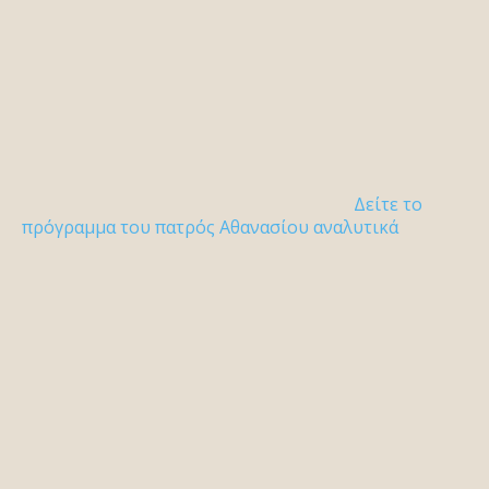
Δείτε το
πρόγραμμα του πατρός Αθανασίου αναλυτικά