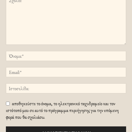
αποθηκεύστε το όνομα, το ηλεκτρονικό ταχυδρομείο και τον
ιστότοπό μου σε αυτό το πρόγραμμα περιήγησης για την επόμενη
φορά που θα σχολιάσω.