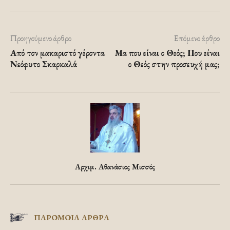
Προηγούμενο άρθρο
Επόμενο άρθρο
Από τον μακαριστό γέροντα
Μα που είναι ο Θεός; Που είναι
Νεόφυτο Σκαρκαλά
ο Θεός στην προσευχή μας;
Αρχιμ. Αθανάσιος Μισσός
ΠΑΡΟΜΟΙΑ ΑΡΘΡΑ