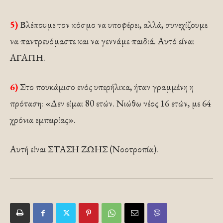
5)
Βλέπουμε τον κόσμο να υποφέρει, αλλά, συνεχίζουμε
να παντρευόμαστε και να γεννάμε παιδιά. Αυτό είναι
ΑΓΑΠΗ.
6)
Στο πουκάμισο ενός υπερήλικα, ήταν γραμμένη η
πρόταση: «Δεν είμαι 80 ετών. Νιώθω νέος 16 ετών, με 64
χρόνια εμπειρίας».
Αυτή είναι ΣΤΑΣΗ ΖΩΗΣ (Νοοτροπία).