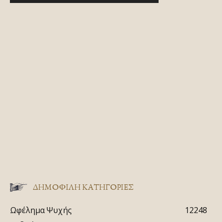
ΔΗΜΟΦΙΛΗ ΚΑΤΗΓΟΡΙΕΣ
Ωφέλημα Ψυχής
12248