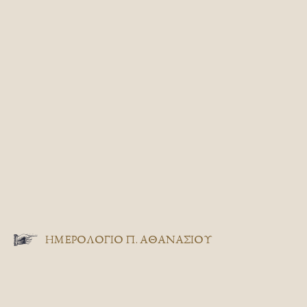
ΗΜΕΡΟΛΟΓΙΟ Π. ΑΘΑΝΑΣΙΟΥ