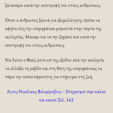
ξαναπάρει κατά την επιστροφή του στους ανθρώπους.
Όταν ο άνθρωπος ξεκινά για εξομολόγηση, πρέπει να
αφήσει όλη την υπερηφάνεια μπροστά στην πόρτα της
εκκλησίας. Μακάρι και να την ξεχάσει εκεί κατά την
επιστροφή του στους ανθρώπους.
Να δώσει ο Θεός ώστε επί της εξόδου από την εκκλησία
να αλλάξει τη ράβδο και στη θέση της υπερηφάνειας να
πάρει την ταπεινοφροσύνη για στήριγμα στη ζωή.
Άγιος Νικόλαος Βελιμίροβιτς – Στοχασμοί περί καλού
και κακού Σελ. 143.