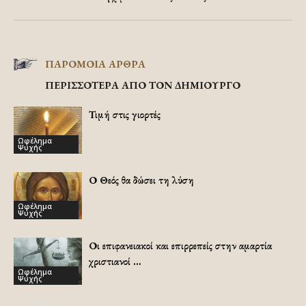
ΠΑΡΟΜΟΙΑ ΑΡΘΡΑ
ΠΕΡΙΣΣΟΤΕΡΑ ΑΠΟ ΤΟΝ ΔΗΜΙΟΥΡΓΟ
Τιμή στις γιορτές
Ωφέλημα
Ψυχής
Ο Θεός θα δώσει τη λύση
Ωφέλημα
Ψυχής
Οι επιφανειακοί και επιρρεπείς στην αμαρτία
χριστιανοί …
Ωφέλημα
Ψυχής