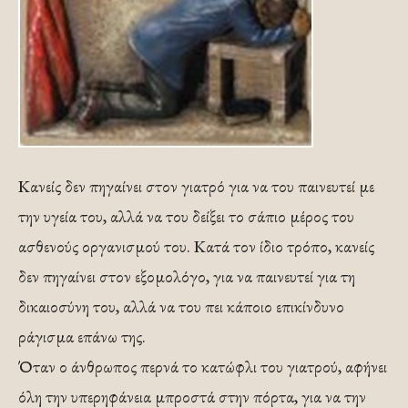
Κανείς δεν πηγαίνει στον γιατρό για να του παινευτεί με
την υγεία του, αλλά να του δείξει το σάπιο μέρος του
ασθενούς οργανισμού του. Κατά τον ίδιο τρόπο, κανείς
δεν πηγαίνει στον εξομολόγο, για να παινευτεί για τη
δικαιοσύνη του, αλλά να του πει κάποιο επικίνδυνο
ράγισμα επάνω της.
Όταν ο άνθρωπος περνά το κατώφλι του γιατρού, αφήνει
όλη την υπερηφάνεια μπροστά στην πόρτα, για να την