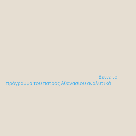
Δείτε το
πρόγραμμα του πατρός Αθανασίου αναλυτικά