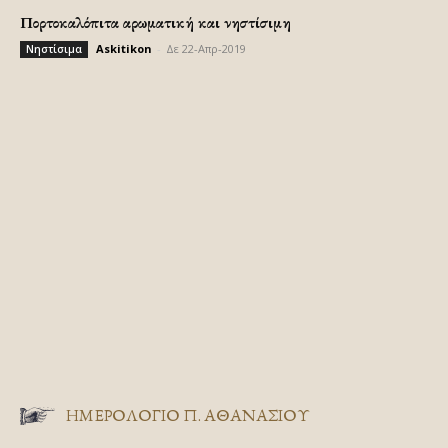
Πορτοκαλόπιτα αρωματική και νηστίσιμη
Askitikon
-
Δε 22-Απρ-2019
Νηστίσιμα
ΗΜΕΡΟΛΟΓΙΟ Π. ΑΘΑΝΑΣΙΟΥ