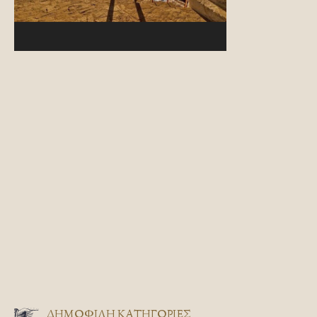
ΔΗΜΟΦΙΛΗ ΚΑΤΗΓΟΡΙΕΣ