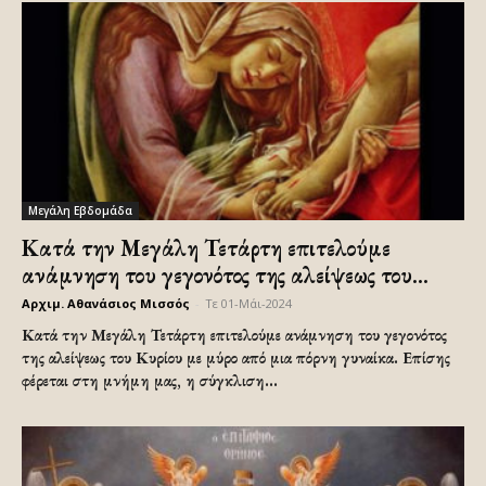
Μεγάλη Εβδομάδα
Κατά την Μεγάλη Τετάρτη επιτελούμε
ανάμνηση του γεγονότος της αλείψεως του...
Αρχιμ. Αθανάσιος Μισσός
-
Τε 01-Μάι-2024
Κατά την Μεγάλη Τετάρτη επιτελούμε ανάμνηση του γεγονότος
της αλείψεως του Κυρίου με μύρο από μια πόρνη γυναίκα. Επίσης
φέρεται στη μνήμη μας, η σύγκλιση...