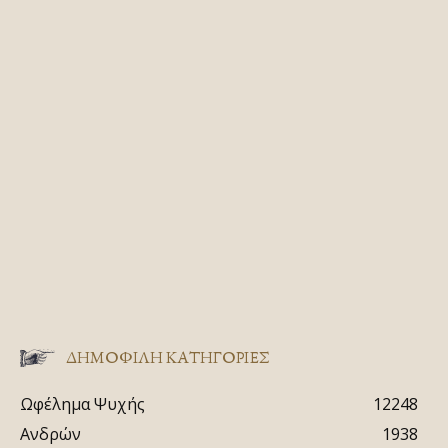
ΔΗΜΟΦΙΛΗ ΚΑΤΗΓΟΡΙΕΣ
Ωφέλημα Ψυχής
12248
Ανδρών
1938