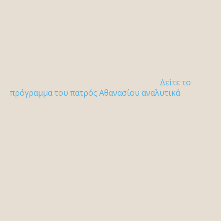
Δείτε το
πρόγραμμα του πατρός Αθανασίου αναλυτικά