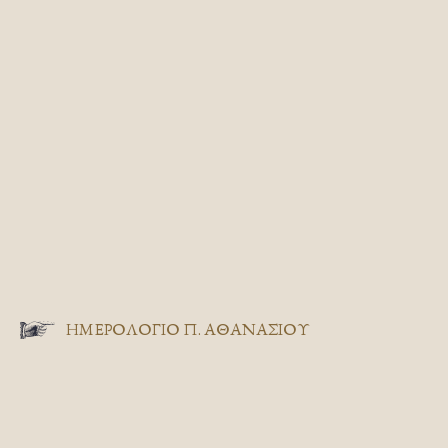
ΗΜΕΡΟΛΟΓΙΟ Π. ΑΘΑΝΑΣΙΟΥ