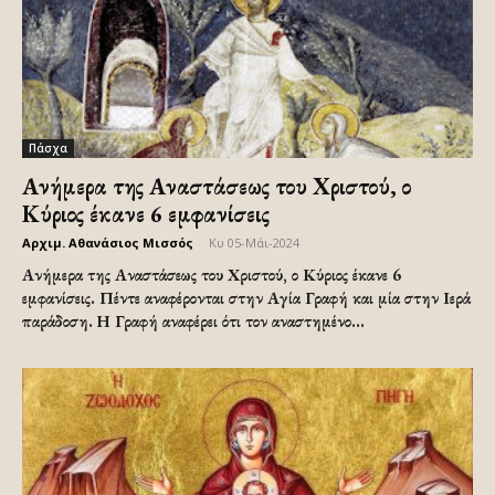
Πάσχα
Ανήμερα της Αναστάσεως του Χριστού, ο
Κύριος έκανε 6 εμφανίσεις
Αρχιμ. Αθανάσιος Μισσός
-
Κυ 05-Μάι-2024
Ανήμερα της Αναστάσεως του Χριστού, ο Κύριος έκανε 6
εμφανίσεις. Πέντε αναφέρονται στην Αγία Γραφή και μία στην Ιερά
παράδοση. Η Γραφή αναφέρει ότι τον αναστημένο...