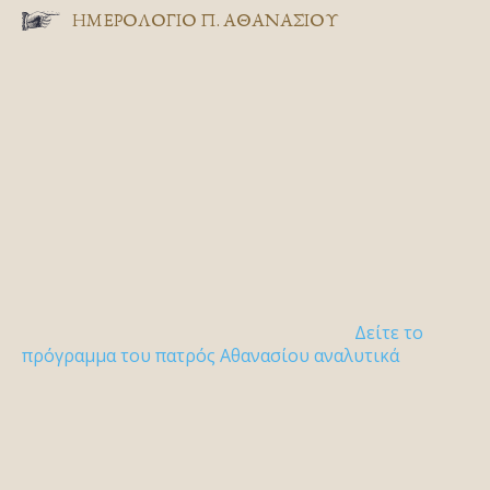
ΗΜΕΡΟΛΟΓΙΟ Π. ΑΘΑΝΑΣΙΟΥ
Δείτε το
πρόγραμμα του πατρός Αθανασίου αναλυτικά