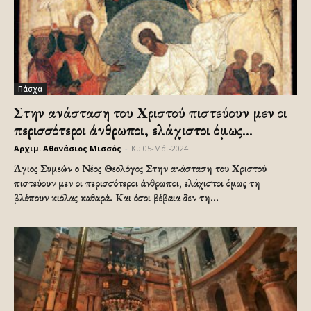
Πάσχα
Στην ανάσταση του Χριστού πιστεύουν μεν οι
περισσότεροι άνθρωποι, ελάχιστοι όμως...
Αρχιμ. Αθανάσιος Μισσός
-
Κυ 05-Μάι-2024
Άγιος Συμεών ο Νέος Θεολόγος Στην ανάσταση του Χριστού
πιστεύουν μεν οι περισσότεροι άνθρωποι, ελάχιστοι όμως τη
βλέπουν κιόλας καθαρά. Και όσοι βέβαια δεν τη...