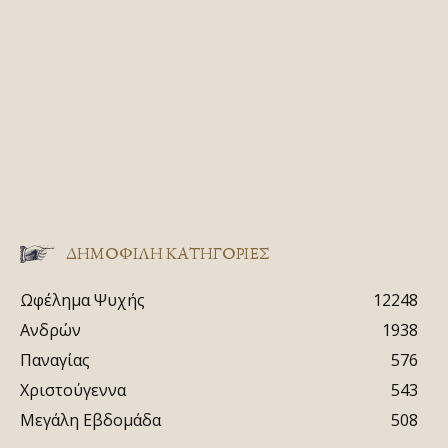
ΔΗΜΟΦΙΛΗ ΚΑΤΗΓΟΡΙΕΣ
Ωφέλημα Ψυχής
12248
Ανδρών
1938
Παναγίας
576
Χριστούγεννα
543
Μεγάλη Εβδομάδα
508