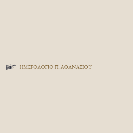
ΗΜΕΡΟΛΟΓΙΟ Π. ΑΘΑΝΑΣΙΟΥ