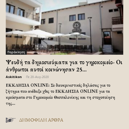
Παράκληση
Ψευδή τα δημοσιεύματα για το γηροκομείο- Οι
άνθρωποι αυτοί κοινώνησαν 25...
Askitikon
-
Πε 20-Αυγ-2020
ΕΚΚΛΗΣΙΑ ONLINE: Σε διευκρινιστικές δηλώσεις για το
ζήτημα που ανέδειξε χθες το ΕΚΚΛΗΣΙΑ ONLINE για τα
κρούσματα στο Γηροκομείο Θεσσαλονίκης και τη στοχοποίηση
της...
ΔΗΜΟΦΙΛΗ ΑΡΘΡΑ