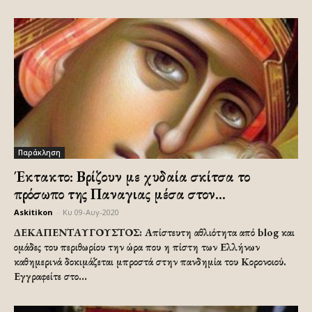
Παράκληση
Έκτακτο: Βρίζουν με χυδαία σκίτσα το
πρόσωπο της Παναγιας μέσα στον...
Askitikon
-
Κυ 09-Αυγ-2020
ΔΕΚΑΠΕΝΤΑΥΓΟΥΣΤΟΣ: Απίστευτη αθλιότητα από blog και
ομάδες του περιθωρίου την ώρα που η πίστη των Ελλήνων
καθημερινά δοκιμάζεται μπροστά στην πανδημία του Κορονοιού.
Εγγραφείτε στο...