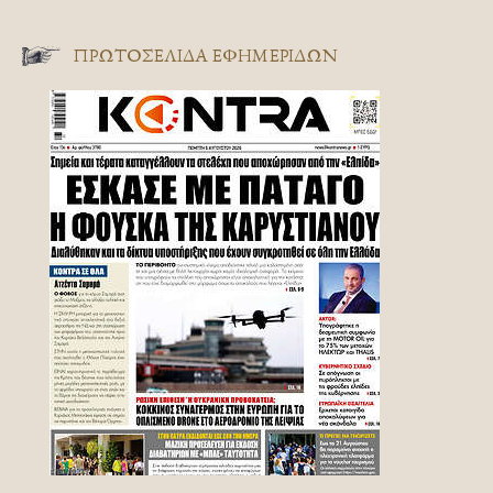
ΠΡΩΤΟΣΈΛΙΔΑ ΕΦΗΜΕΡΊΔΩΝ