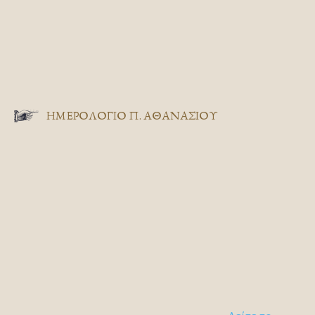
ΗΜΕΡΟΛΟΓΙΟ Π. ΑΘΑΝΑΣΙΟΥ