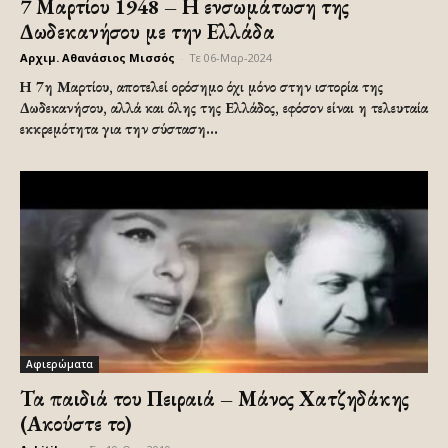
7 Μαρτίου 1948 – Η ενσωμάτωση της
Δωδεκανήσου με την Ελλάδα
Αρχιμ. Αθανάσιος Μισσός
-
Τε 06-Μαρ-2024
Η 7η Μαρτίου, αποτελεί ορόσημο όχι μόνο στην ιστορία της
Δωδεκανήσου, αλλά και όλης της Ελλάδος, εφόσον είναι η τελευταία
εκκρεμότητα για την σύσταση...
Αφιερώματα
Τα παιδιά του Πειραιά – Μάνος Χατζηδάκης
(Ακούστε το)