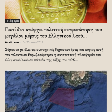
Διάφορα
Γιατί δεν υπάρχει πολιτική εκπροσώπηση του
μεγάλου μέρους του Ελληνικού λαού...
Askitikon
-
Πε 20-Ιούν-2019
Σύμφωνα με όλες τις συστημικές δημοσκοπήσεις και κυρίως αυτή
του τελευταίου Ευρωβαρόμετρου η συντριπτική πλειοψηφία του
ελληνικού λαού σε επίπεδα της τάξης του 70%...