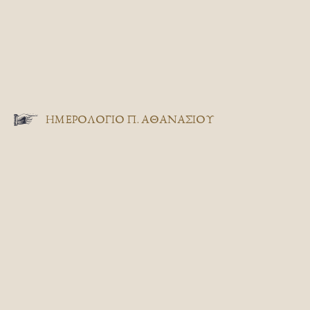
ΗΜΕΡΟΛΟΓΙΟ Π. ΑΘΑΝΑΣΙΟΥ