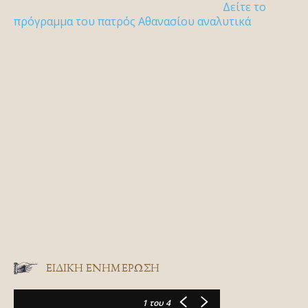
Δείτε το
πρόγραμμα του πατρός Αθανασίου αναλυτικά
ΕΙΔΙΚΉ ΕΝΗΜΈΡΩΣΗ
1
του 4