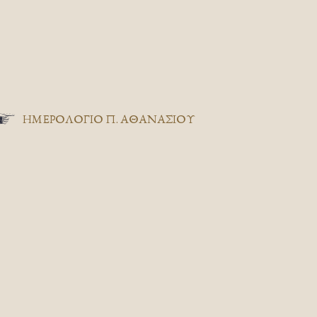
ΗΜΕΡΟΛΟΓΙΟ Π. ΑΘΑΝΑΣΙΟΥ