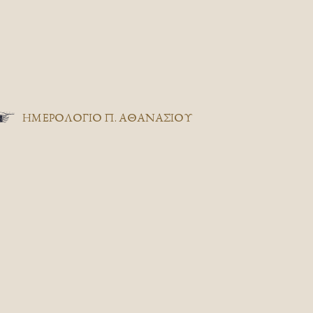
ΗΜΕΡΟΛΟΓΙΟ Π. ΑΘΑΝΑΣΙΟΥ