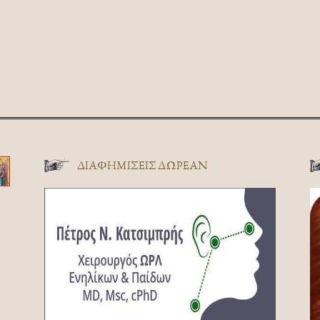
ΔΙΑΦΗΜΊΣΕΙΣ ΔΩΡΕΆΝ