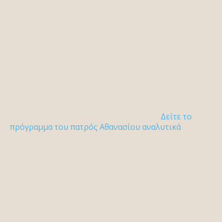
Δείτε το
πρόγραμμα του πατρός Αθανασίου αναλυτικά