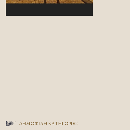
ΔΗΜΟΦΙΛΗ ΚΑΤΗΓΟΡΙΕΣ