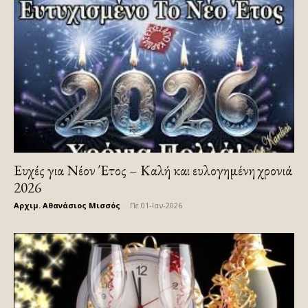
Ευχές για Νέον Έτος – Καλή και ευλογημένη χρονιά
2026
Αρχιμ. Αθανάσιος Μισσός
-
Πε 01-Ιαν-2026