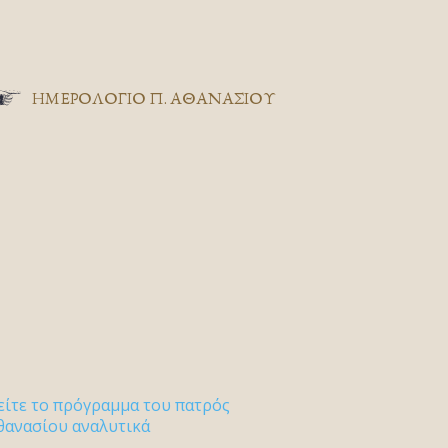
ΗΜΕΡΟΛΟΓΙΟ Π. ΑΘΑΝΑΣΙΟΥ
είτε το πρόγραμμα του πατρός
θανασίου αναλυτικά