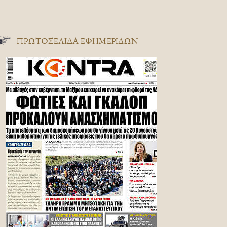
ΠΡΩΤΟΣΈΛΙΔΑ ΕΦΗΜΕΡΊΔΩΝ