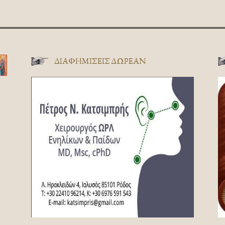
ΔΙΑΦΗΜΊΣΕΙΣ ΔΩΡΕΆΝ