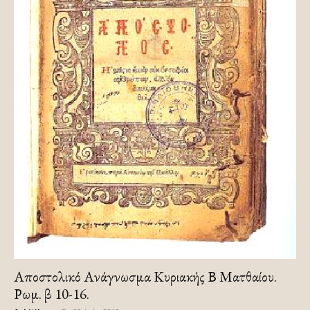
Αποστολικό Ανάγνωσμα Κυριακής Β Ματθαίου.
Ρωμ. β 10-16.