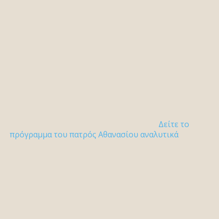
Δείτε το
πρόγραμμα του πατρός Αθανασίου αναλυτικά