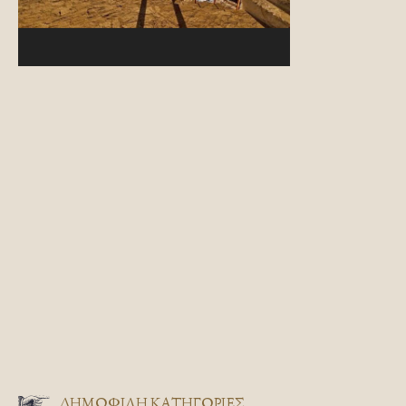
ΔΗΜΟΦΙΛΗ ΚΑΤΗΓΟΡΙΕΣ