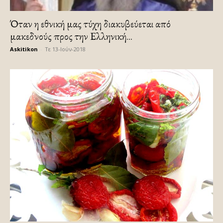
Όταν η εθνική μας τύχη διακυβεύεται από
μακεδνούς προς την Ελληνική...
Askitikon
-
Τε 13-Ιούν-2018