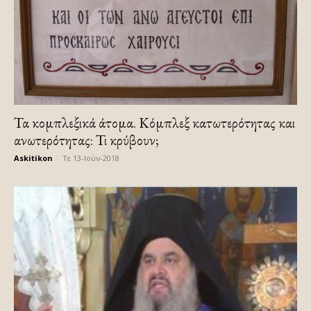
Τα κομπλεξικά άτομα. Κόμπλεξ κατωτερότητας και
ανωτερότητας: Τι κρύβουν;
Askitikon
-
Τε 13-Ιούν-2018