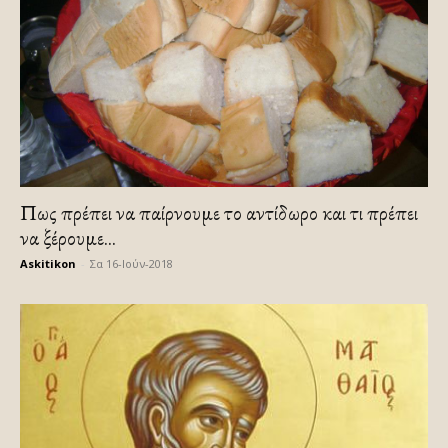
Πως πρέπει να παίρνουμε το αντίδωρο και τι πρέπει
να ξέρουμε...
Askitikon
-
Σα 16-Ιούν-2018