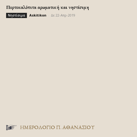
Πορτοκαλόπιτα αρωματική και νηστίσιμη
Askitikon
-
Δε 22-Απρ-2019
Νηστίσιμα
ΗΜΕΡΟΛΟΓΙΟ Π. ΑΘΑΝΑΣΙΟΥ