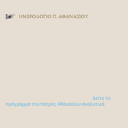
ΗΜΕΡΟΛΟΓΙΟ Π. ΑΘΑΝΑΣΙΟΥ
Δείτε το
πρόγραμμα του πατρός Αθανασίου αναλυτικά