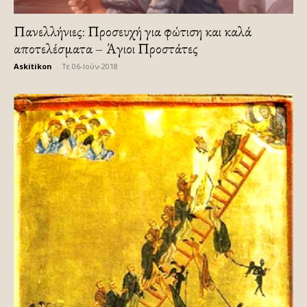
Πανελλήνιες: Προσευχή για φώτιση και καλά
αποτελέσματα – Άγιοι Προστάτες
Askitikon
-
Τε 06-Ιούν-2018