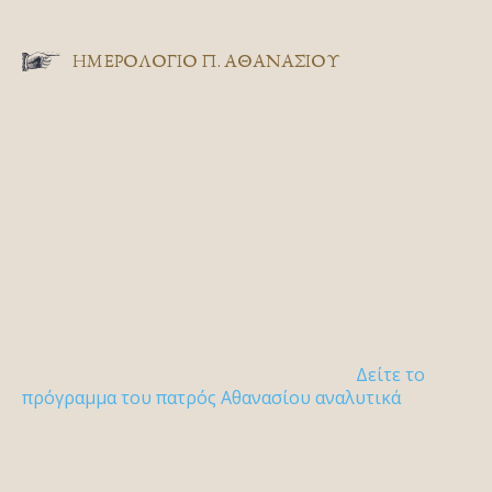
ΗΜΕΡΟΛΟΓΙΟ Π. ΑΘΑΝΑΣΙΟΥ
Δείτε το
πρόγραμμα του πατρός Αθανασίου αναλυτικά