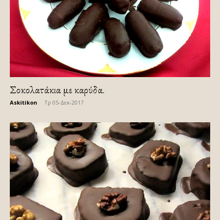
Σοκολατάκια με καρύδα.
Askitikon
-
Τρ 05-Δεκ-2017