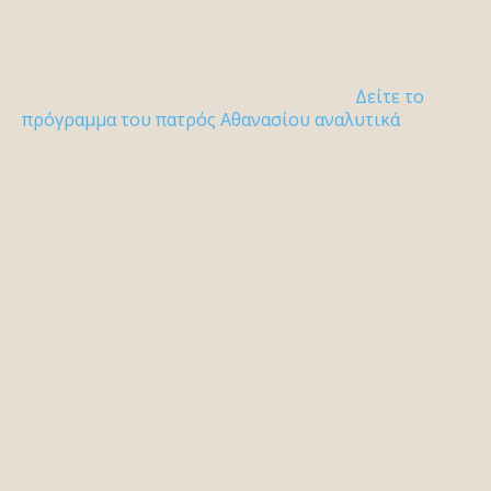
Δείτε το
πρόγραμμα του πατρός Αθανασίου αναλυτικά