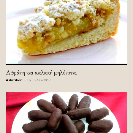
Αφράτη και μαλακή μηλόπιτα.
Askitikon
-
Τρ 05-Δεκ-2017