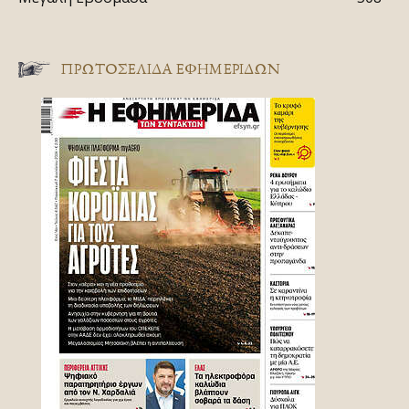
ΠΡΩΤΟΣΈΛΙΔΑ ΕΦΗΜΕΡΊΔΩΝ