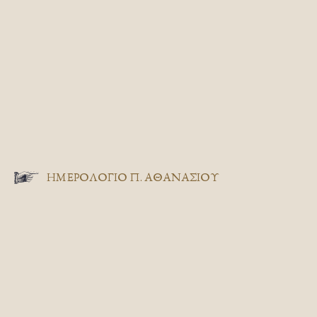
ΗΜΕΡΟΛΟΓΙΟ Π. ΑΘΑΝΑΣΙΟΥ