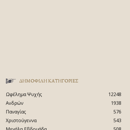
ΔΗΜΟΦΙΛΗ ΚΑΤΗΓΟΡΙΕΣ
Ωφέλημα Ψυχής
12248
Ανδρών
1938
Παναγίας
576
Χριστούγεννα
543
Μεγάλη Εβδομάδα
508