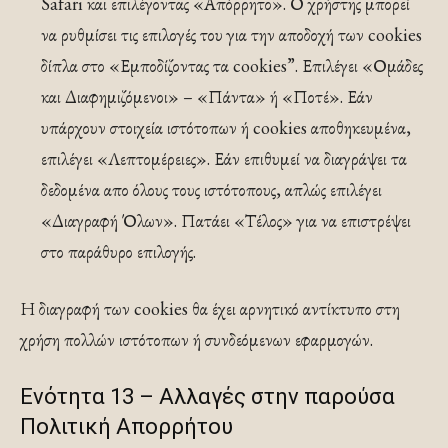
Safari και επιλέγοντας «Απόρρητο». Ο χρήστης μπορεί
να ρυθμίσει τις επιλογές του για την αποδοχή των cookies
δίπλα στο «Εμποδίζοντας τα cookies”. Επιλέγει «Ομάδες
και Διαφημιζόμενοι» – «Πάντα» ή «Ποτέ». Εάν
υπάρχουν στοιχεία ιστότοπων ή cookies αποθηκευμένα,
επιλέγει «Λεπτομέρειες». Εάν επιθυμεί να διαγράψει τα
δεδομένα απο όλους τους ιστότοπους, απλώς επιλέγει
«Διαγραφή Όλων». Πατάει «Τέλος» για να επιστρέψει
στο παράθυρο επιλογής.
Η διαγραφή των cookies θα έχει αρνητικό αντίκτυπο στη
χρήση πολλών ιστότοπων ή συνδεόμενων εφαρμογών.
Ενότητα 13 – Αλλαγές στην παρούσα
Πολιτική Απορρήτου