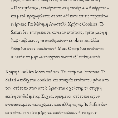
«Προτιμήσεις», επιλέγοντας στη συνέχεια «Απόρρητο»
και μετά προχωρώντας σε οποιαδήποτε απ τις παρακάτω
ενέργειες. Για Μόνιμη Αναστολή Χρήσης Cookies: Το
Safari δεν επιτρέπει σε κανέναν ιστότοπο, τρίτα μέρη ή
διαφημιζόμενους να αποθηκεύουν cookies και άλλα
δεδομένα στον υπολογιστή Mac. Ορισμένοι ιστότοποι
πιθανόν να μην λειτουργούν σωστά εξ’ αιτίας αυτού.
Χρήση Cookies Μόνο από τον Υφιστάμενο Ιστότοπο: Το
Safari αποδέχεται cookies και στοιχεία ιστότοπου μόνο από
τον ιστότοπο στον οποίο βρίσκεται ο χρήστης τη στιγμή
εκείνη συνδεδεμένος. Συχνά, ορισμένοι ιστότοποι έχουν
ενσωματωμένο περιεχόμενο από άλλες πηγές. Το Safari δεν
επιτρέπει σε τρίτα μέρη να αποθηκεύσουν ή να έχουν