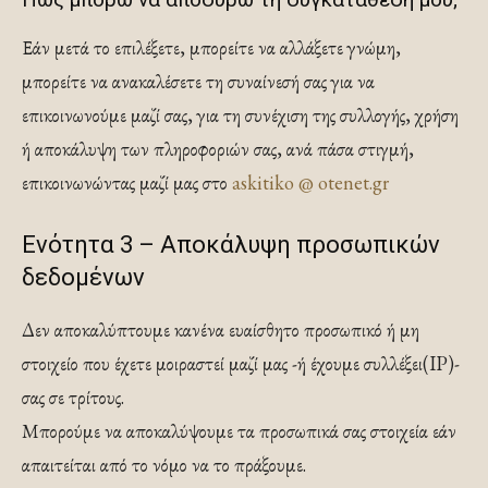
Εάν μετά το επιλέξετε, μπορείτε να αλλάξετε γνώμη,
μπορείτε να ανακαλέσετε τη συναίνεσή σας για να
επικοινωνούμε μαζί σας, για τη συνέχιση της συλλογής, χρήση
ή αποκάλυψη των πληροφοριών σας, ανά πάσα στιγμή,
επικοινωνώντας μαζί μας στο
askitiko @ otenet.gr
Ενότητα 3 – Αποκάλυψη προσωπικών
δεδομένων
Δεν αποκαλύπτουμε κανένα ευαίσθητο προσωπικό ή μη
στοιχείο που έχετε μοιραστεί μαζί μας -ή έχουμε συλλέξει(IP)-
σας σε τρίτους.
Μπορούμε να αποκαλύψουμε τα προσωπικά σας στοιχεία εάν
απαιτείται από το νόμο να το πράξουμε.