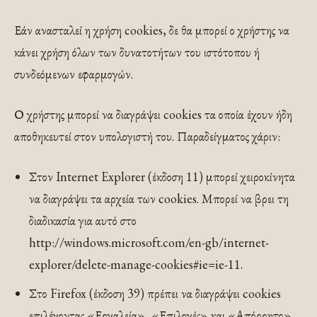
Εάν ανασταλεί η χρήση cookies, δε θα μπορεί ο χρήστης να
κάνει χρήση όλων των δυνατοτήτων του ιστότοπου ή
συνδεόμενων εφαρμογών.
Ο χρήστης μπορεί να διαγράψει cookies τα οποία έχουν ήδη
αποθηκευτεί στον υπολογιστή του. Παραδείγματος χάριν:
Στον Internet Explorer (έκδοση 11) μπορεί χειροκίνητα
να διαγράψει τα αρχεία των cookies. Μπορεί να βρει τη
διαδικασία για αυτό στο
http://windows.microsoft.com/en-gb/internet-
explorer/delete-manage-cookies#ie=ie-11.
Στο Firefox (έκδοση 39) πρέπει να διαγράψει cookies
επιλέγοντας «Εργαλεία», «Επιλογές» και «Απόρρητο»