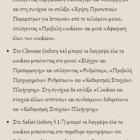
και στη συνέχεια να επιλέξει «Χρήση Προσωπικών
Παραμέτρων για Ιστορικό» από το κυλιόμενο μενού,
επιλέγοντας «Προβολή cookies» και μετά «Αφαίρεση
όλων των cookies».
Στο Chrome (έκδοση 44) μπορεί να διαγράψει όλα τα
cookies μπαίνοντας στο μενού «Ελέγχου και
Προσαρμογής» και επιλέγοντας «Ρυθμίσεις», «Προβολή
Προχωρημένων Ρυθμίσεων» και «Καθαρισμός Στοιχείων
Πλοήγησης». Στη συνέχεια θα επιλέξει «Cookies και
στοιχεία άλλων ιστότοπων και συνδεόμενων δεδομένων»
και «Καθαρισμός Στοιχείων Πλοήγησης».
Στο Safari (έκδοση 5.1.7) μπορεί να διαγράψει όλα τα
cookies μπαίνοντας στο παράθυρο προτιμήσεων του