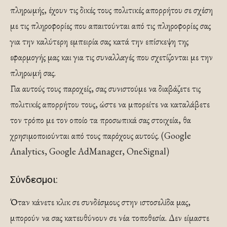
πληρωμής, έχουν τις δικές τους πολιτικές απορρήτου σε σχέση
με τις πληροφορίες που απαιτούνται από τις πληροφορίες σας
για την καλύτερη εμπειρία σας κατά την επίσκεψη της
εφαρμογής μας και για τις συναλλαγές που σχετίζονται με την
πληρωμή σας.
Για αυτούς τους παροχείς, σας συνιστούμε να διαβάζετε τις
πολιτικές απορρήτου τους, ώστε να μπορείτε να καταλάβετε
τον τρόπο με τον οποίο τα προσωπικά σας στοιχεία, θα
χρησιμοποιούνται από τους παρόχους αυτούς. (Google
Analytics, Google AdManager, OneSignal)
Σύνδεσμοι:
Όταν κάνετε κλικ σε συνδέσμους στην ιστοσελίδα μας,
μπορούν να σας κατευθύνουν σε νέα τοποθεσία. Δεν είμαστε