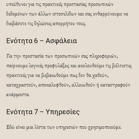
υπεύθυνοι για τις πρακτικές προστασίας προσωπικών
δεδομένων των άλλων ιστοσελίδων και σας ενθαρρύνουμε να
διαβάσετε τις δηλώσεις απορρήτου τους.
Ενότητα 6 – Ασφάλεια
Για την προστασία των προσωπικών σας πληροφοριών,
παίρνουμε λογικές προφυλάξεις και ακολουθούμε τις βέλτιστες
πρακτικές για να βεβαιωθούμε πως δεν θα χαθούν,
καταχραστούν, αποκαλυφθούν, αλλοιωθούν ή καταστραφούν
ανάρμοστα.
Ενότητα 7 – Υπηρεσίες
Εδώ είναι μια λίστα των υπηρεσιών που χρησιμοποιούμε.