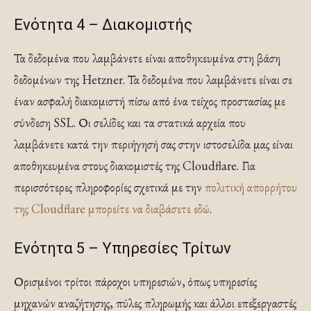
Ενότητα 4 – Διακομιστής
Τα δεδομένα που λαμβάνετε είναι αποθηκευμένα στη βάση
δεδομένων της Hetzner. Τα δεδομένα που λαμβάνετε είναι σε
έναν ασφαλή διακομιστή πίσω από ένα τείχος προστασίας με
σύνδεση SSL. Οι σελίδες και τα στατικά αρχεία που
λαμβάνετε κατά την περιήγησή σας στην ιστοσελίδα μας είναι
αποθηκευμένα στους διακομιστές της Cloudflare. Για
περισσότερες πληροφορίες σχετικά με την
πολιτική απορρήτου
της Cloudflare μπορείτε να διαβάσετε εδώ
.
Ενότητα 5 – Υπηρεσίες Τρίτων
Ορισμένοι τρίτοι πάροχοι υπηρεσιών, όπως υπηρεσίες
μηχανών αναζήτησης, πύλες πληρωμής και άλλοι επεξεργαστές