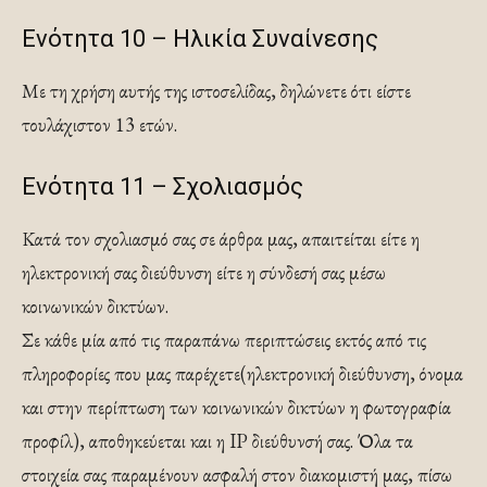
Ενότητα 10 – Ηλικία Συναίνεσης
Με τη χρήση αυτής της ιστοσελίδας, δηλώνετε ότι είστε
τουλάχιστον 13 ετών.
Ενότητα 11 – Σχολιασμός
Κατά τον σχολιασμό σας σε άρθρα μας, απαιτείται είτε η
ηλεκτρονική σας διεύθυνση είτε η σύνδεσή σας μέσω
κοινωνικών δικτύων.
Σε κάθε μία από τις παραπάνω περιπτώσεις εκτός από τις
πληροφορίες που μας παρέχετε(ηλεκτρονική διεύθυνση, όνομα
και στην περίπτωση των κοινωνικών δικτύων η φωτογραφία
προφίλ), αποθηκεύεται και η IP διεύθυνσή σας. Όλα τα
στοιχεία σας παραμένουν ασφαλή στον διακομιστή μας, πίσω