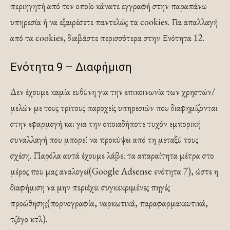
περιηγητή από τον οποίο κάνατε εγγραφή στην παραπάνω
υπηρεσία ή να εξαιρέσετε παντελώς τα cookies. Για απαλλαγή
από τα cookies, διαβάστε περισσότερα στην Ενότητα 12.
Ενότητα 9 – Διαφήμιση
Δεν έχουμε καμία ευθύνη για την επικοινωνία των χρηστών/
μελών με τους τρίτους παροχείς υπηρεσιών που διαφημίζονται
στην εφαρμογή και για την οποιαδήποτε τυχόν εμπορική
συναλλαγή που μπορεί να προκύψει από τη μεταξύ τους
σχέση. Παρόλα αυτά έχουμε λάβει τα απαραίτητα μέτρα στο
μέρος που μας αναλογεί(Google Adsense ενότητα 7), ώστε η
διαφήμιση να μην περιέχει συγκεκριμένες πηγές
προώθησης(πορνογραφία, ναρκωτικά, παραφαρμακευτικά,
τζόγο κτλ).