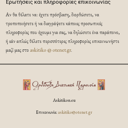
Ερωτήσεις και πληροφορίες επικοινωνίας
Αν θα θέλατε να: έχετε πρόσβαση, διορθώσετε, να
τροποποιήσετε ή να διαγράψετε κάποιες προσωπικές
πληροφορίες που έχουμε για σας, να δηλώσετε ένα παράπονο,
ή εάν απλώς θέλετε περισσότερες πληροφορίες επικοινωνήστε
μαζί μας στο
askitiko @ otenet.gr
.
Askitikon.eu
Επικοινωνία:
askitiko@otenet.gr