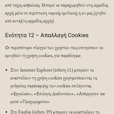
από τείχος ασφαλείας. Μπορεί να παραχωρηθούν στις αρμόδιες
αρχές μόνο σε περίπτωση νομικής εμπλοκής ή αν μας ζητηθεί
από αυτές(τις αρμόδιες αρχές).
Ενότητα 12 – Απαλλαγή Cookies
Οι περισσότεροι πλοηγοί των χρηστών τους επιτρέπουν να
αρνηθούν τη χρήση cookies, για παράδειγμα:
Στον Internet Explorer (έκδοση 11) μπορούν να
αναστείλουν τη χρήση cookies χρησιμοποιώντας τις
ρυθμίσεις παράκαμψης των cookies επιλέγοντας
«Εργαλεία», «Επιλογές Διαδικτύου», «Απόρρητο» και
μετά «Προχωρημένο».
Στο Firefox (έκδοση 39) μπορούν να αναστείλουν τη