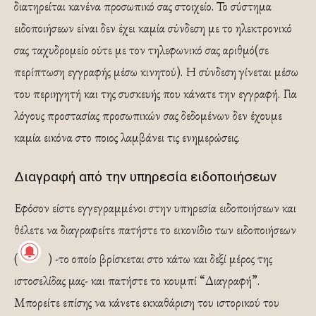
διατηρείται κανένα προσωπικό σας στοιχείο. Το σύστημα
ειδοποιήσεων είναι δεν έχει καμία σύνδεση με το ηλεκτρονικό
σας ταχυδρομείο ούτε με τον τηλεφωνικό σας αριθμό(σε
περίπτωση εγγραφής μέσω κινητού). Η σύνδεση γίνεται μέσω
του περιηγητή και της συσκευής που κάνατε την εγγραφή. Για
λόγους προστασίας προσωπικών σας δεδομένων δεν έχουμε
καμία εικόνα στο ποιος λαμβάνει τις ενημερώσεις.
Διαγραφή από την υπηρεσία ειδοποιήσεων
Εφόσον είστε εγγεγραμμένοι στην υπηρεσία ειδοποιήσεων και
θέλετε να διαγραφείτε πατήστε το εικονίδιο των ειδοποιήσεων
(
) -το οποίο βρίσκεται στο κάτω και δεξί μέρος της
ιστοσελίδας μας- και πατήστε το κουμπί “Διαγραφή”.
Μπορείτε επίσης να κάνετε εκκαθάριση του ιστορικού του