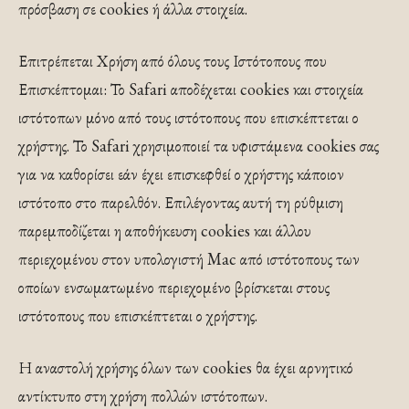
πρόσβαση σε cookies ή άλλα στοιχεία.
Επιτρέπεται Χρήση από όλους τους Ιστότοπους που
Επισκέπτομαι: Το Safari αποδέχεται cookies και στοιχεία
ιστότοπων μόνο από τους ιστότοπους που επισκέπτεται ο
χρήστης. Το Safari χρησιμοποιεί τα υφιστάμενα cookies σας
για να καθορίσει εάν έχει επισκεφθεί ο χρήστης κάποιον
ιστότοπο στο παρελθόν. Επιλέγοντας αυτή τη ρύθμιση
παρεμποδίζεται η αποθήκευση cookies και άλλου
περιεχομένου στον υπολογιστή Mac από ιστότοπους των
οποίων ενσωματωμένο περιεχομένο βρίσκεται στους
ιστότοπους που επισκέπτεται ο χρήστης.
Η αναστολή χρήσης όλων των cookies θα έχει αρνητικό
αντίκτυπο στη χρήση πολλών ιστότοπων.