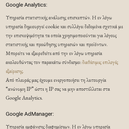
Google Analytics:
Υπηρεσία στατιστικής ανάλυσης επισκεπτών. Η εν λόγω
υπηρεσία δημιουργεί cookie και συλλέγει δεδομένα σχετικά με
την επισκεψιμότητα τα οποία χρησιμοποιούνται για λόγους
στατιστικής και προώθησης υπηρεσιών και προϊόντων.
Μπορείτε να εξαιρεθείτε από την εν λόγω υπηρεσία
ακολουθώντας τον παρακάτω σύνδεσμο:
διαθέσιμες επιλογές
εξαίρεσης.
Από πλευράς μας έχουμε ενεργοποιήσει τη λειτουργία
“ανώνυμη IP” ώστε η IP σας να μην αποστέλλεται στα
Google Analytics.
Google AdManager:
Υπηρεσία εμφάνισης διαφημίσεων. Η εν λόγω υπηρεσία