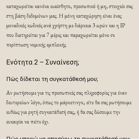
καταχωρείται κανένα ευαίσθητο, προσωπικό ή μη, στοιχείο σας
στη βάση δεδομένων μας. Η μόνη καταχώρηση είναι ένας
μοναδικός κωδικός ανά χρήστη με διάρκεια 3 ωρών και η IP
που διατηρείται για 7 μέρες και παραχωρείται μόνο σε
περίπτωση νομικής εμπλοκής.
Ενότητα 2 – Συναίνεση;
Πώς δίδεται τη συγκατάθεσή μου;
Αν ρωτήσουμε για τις προσωπικές σας πληροφορίες για έναν
δευτερεύων λόγο, όπως το μάρκετινγκ, είτε θα σας ρωτήσουμε
ευθέως για ρητή συγκατάθεσή σας, ή θα σας δώσουμε την
ευκαιρία να πείτε όχι.
Πώς μπορώ να αποσύρω τη συγκατάθεσή μου;