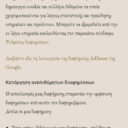
δημιουργεί cookie και συλλέγει δεδομένα τα οποία
χρησιμοποιούνται για λόγους στατιστικής και προώθησης
υπηρεσιών και προϊόντων. Μπορείτε να εξαιρεθείτε από την
εν λόγω υπηρεσία ακολουθώντας τον παρακάτω σύνδεσμο.
Ρυθμίσεις διαφημίσεων.
Διαβάστε εδώ τη λειτουργεία της διαφήμισης AdSense της
Google
.
Κατάργηση ανεπιθύμητων διαφημίσεων
Ο αποκλεισμός μιας διαφήμισης σταματάει την εμφάνιση
διαφημίσεων από αυτόν τον διαφημιζόμενο.
Δίπλα σε μια διαφήμιση:
Στην επάνω δεξιά γωνία μιας διαφήμισης, επιλέξτε το