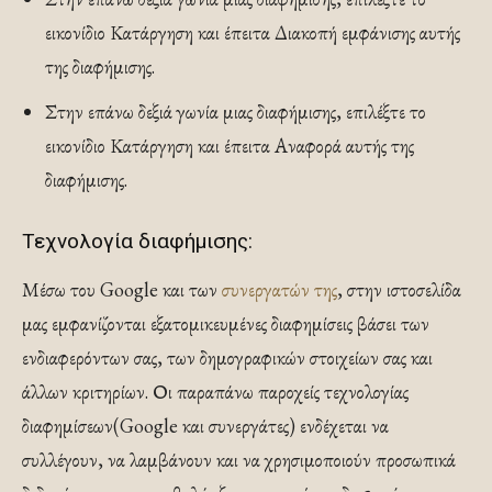
εικονίδιο Κατάργηση και έπειτα Διακοπή εμφάνισης αυτής
της διαφήμισης.
Στην επάνω δεξιά γωνία μιας διαφήμισης, επιλέξτε το
εικονίδιο Κατάργηση και έπειτα Αναφορά αυτής της
διαφήμισης.
Τεχνολογία διαφήμισης:
Μέσω του Google και των
συνεργατών της
, στην ιστοσελίδα
μας εμφανίζονται εξατομικευμένες διαφημίσεις βάσει των
ενδιαφερόντων σας, των δημογραφικών στοιχείων σας και
άλλων κριτηρίων. Οι παραπάνω παροχείς τεχνολογίας
διαφημίσεων(Google και συνεργάτες) ενδέχεται να
συλλέγουν, να λαμβάνουν και να χρησιμοποιούν προσωπικά