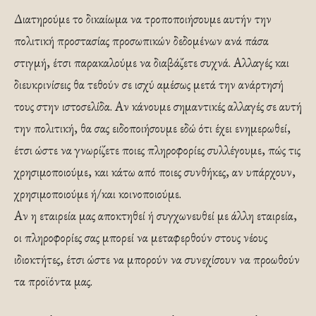
Διατηρούμε το δικαίωμα να τροποποιήσουμε αυτήν την
πολιτική προστασίας προσωπικών δεδομένων ανά πάσα
στιγμή, έτσι παρακαλούμε να διαβάζετε συχνά. Αλλαγές και
διευκρινίσεις θα τεθούν σε ισχύ αμέσως μετά την ανάρτησή
τους στην ιστοσελίδα. Αν κάνουμε σημαντικές αλλαγές σε αυτή
την πολιτική, θα σας ειδοποιήσουμε εδώ ότι έχει ενημερωθεί,
έτσι ώστε να γνωρίζετε ποιες πληροφορίες συλλέγουμε, πώς τις
χρησιμοποιούμε, και κάτω από ποιες συνθήκες, αν υπάρχουν,
χρησιμοποιούμε ή/και κοινοποιούμε.
Αν η εταιρεία μας αποκτηθεί ή συγχωνευθεί με άλλη εταιρεία,
οι πληροφορίες σας μπορεί να μεταφερθούν στους νέους
ιδιοκτήτες, έτσι ώστε να μπορούν να συνεχίσουν να προωθούν
τα προϊόντα μας.