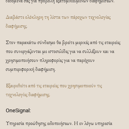
δεδομένα σας για προβολή εξατομικευμένων διαφημίσεων.
Διαβάστε ολόκληρη τη λίστα των πάροχων τεχνολογίας
διαφήμισης.
Στον παρακάτω σύνδεσμο θα βρείτε μερικές από τις εταιρείες
που συνεργάζονται με ιστοσελίδες για να συλλέξουν και να
χρησιμοποιήσουν πληροφορίες για να παρέχουν
συμπεριφορική διαφήμιση.
Εξαιρεθείτε από τις εταιρείες που χρησιμοποιούν τις
τεχνολογίες διαφήμισης.
OneSignal:
Υπηρεσία προώθησης ειδοποιήσεων. Η εν λόγω υπηρεσία