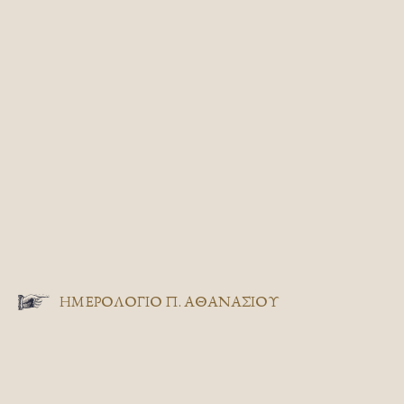
ΗΜΕΡΟΛΟΓΙΟ Π. ΑΘΑΝΑΣΙΟΥ