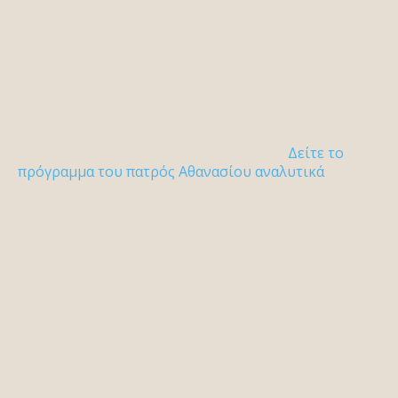
Δείτε το
πρόγραμμα του πατρός Αθανασίου αναλυτικά