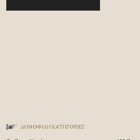
ΔΗΜΟΦΙΛΗ ΚΑΤΗΓΟΡΙΕΣ