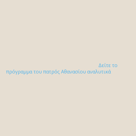
Δείτε το
πρόγραμμα του πατρός Αθανασίου αναλυτικά