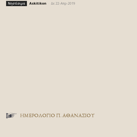
Askitikon
-
Δε 22-Απρ-2019
Νηστίσιμα
ΗΜΕΡΟΛΟΓΙΟ Π. ΑΘΑΝΑΣΙΟΥ