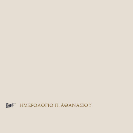
ΗΜΕΡΟΛΟΓΙΟ Π. ΑΘΑΝΑΣΙΟΥ