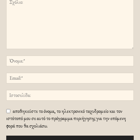
αποθηκεύστε το όνομα, το ηλεκτρονικό ταχυδρομείο και τον
ιστότοπό μου σε αυτό το πρόγραμμα περιήγησης για την επόμενη
φορά που θα σχολιάσω.