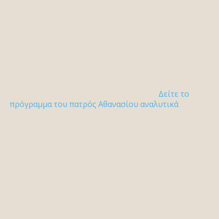
Δείτε το
πρόγραμμα του πατρός Αθανασίου αναλυτικά