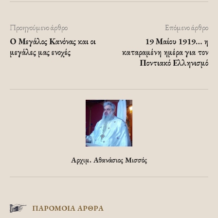
Προηγούμενο άρθρο
Επόμενο άρθρο
Ο Μεγάλος Κανόνας και οι
19 Μαίου 1919… η
μεγάλες μας ενοχές
καταραμένη ημέρα για τον
Ποντιακό Ελληνισμό
Αρχιμ. Αθανάσιος Μισσός
ΠΑΡΟΜΟΙΑ ΑΡΘΡΑ