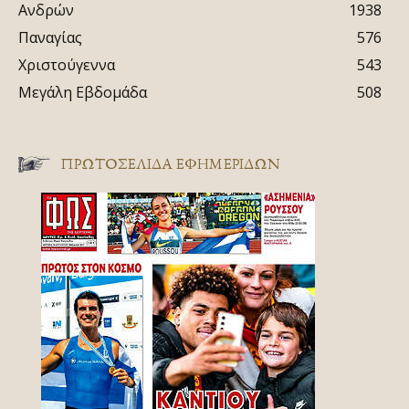
Ανδρών
1938
Παναγίας
576
Χριστούγεννα
543
Μεγάλη Εβδομάδα
508
ΠΡΩΤΟΣΈΛΙΔΑ ΕΦΗΜΕΡΊΔΩΝ