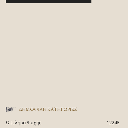
ΔΗΜΟΦΙΛΗ ΚΑΤΗΓΟΡΙΕΣ
Ωφέλημα Ψυχής
12248