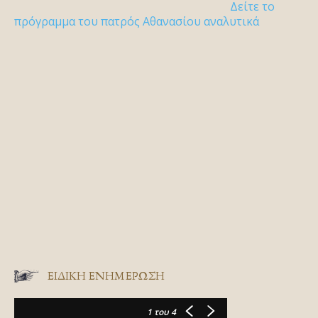
Δείτε το
πρόγραμμα του πατρός Αθανασίου αναλυτικά
ΕΙΔΙΚΉ ΕΝΗΜΈΡΩΣΗ
1
του 4