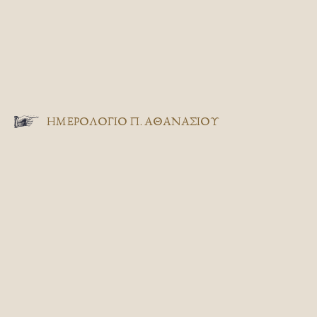
ΗΜΕΡΟΛΟΓΙΟ Π. ΑΘΑΝΑΣΙΟΥ