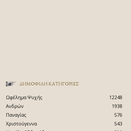
ΔΗΜΟΦΙΛΗ ΚΑΤΗΓΟΡΙΕΣ
Ωφέλημα Ψυχής
12248
Ανδρών
1938
Παναγίας
576
Χριστούγεννα
543