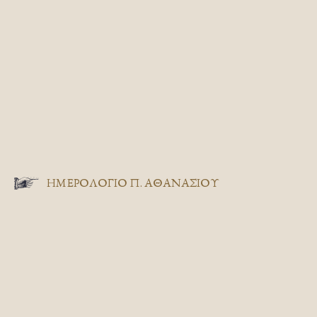
ΗΜΕΡΟΛΟΓΙΟ Π. ΑΘΑΝΑΣΙΟΥ