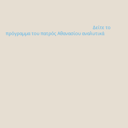
Δείτε το
πρόγραμμα του πατρός Αθανασίου αναλυτικά