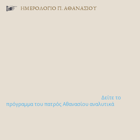
ΗΜΕΡΟΛΟΓΙΟ Π. ΑΘΑΝΑΣΙΟΥ
Δείτε το
πρόγραμμα του πατρός Αθανασίου αναλυτικά