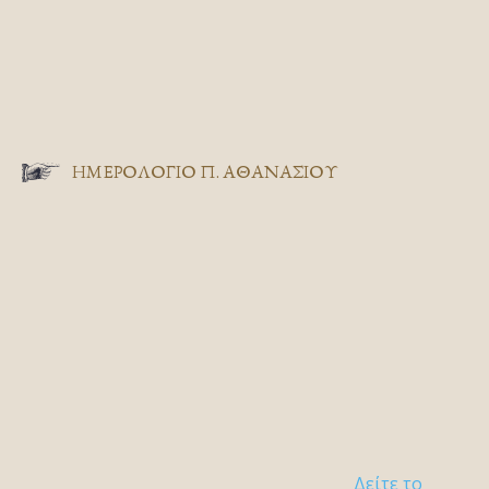
ΗΜΕΡΟΛΟΓΙΟ Π. ΑΘΑΝΑΣΙΟΥ
Δείτε το