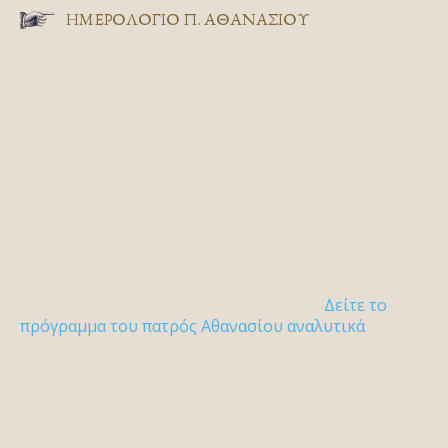
ΗΜΕΡΟΛΟΓΙΟ Π. ΑΘΑΝΑΣΙΟΥ
Δείτε το
πρόγραμμα του πατρός Αθανασίου αναλυτικά