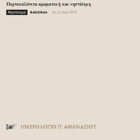
Πορτοκαλόπιτα αρωματική και νηστίσιμη
Askitikon
-
Δε 22-Απρ-2019
Νηστίσιμα
ΗΜΕΡΟΛΟΓΙΟ Π. ΑΘΑΝΑΣΙΟΥ