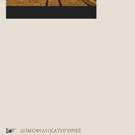
ΔΗΜΟΦΙΛΗ ΚΑΤΗΓΟΡΙΕΣ