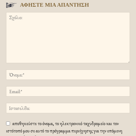
ΑΦΗΣΤΕ ΜΙΑ ΑΠΑΝΤΗΣΗ
αποθηκεύστε το όνομα, το ηλεκτρονικό ταχυδρομείο και τον
ιστότοπό μου σε αυτό το πρόγραμμα περιήγησης για την επόμενη