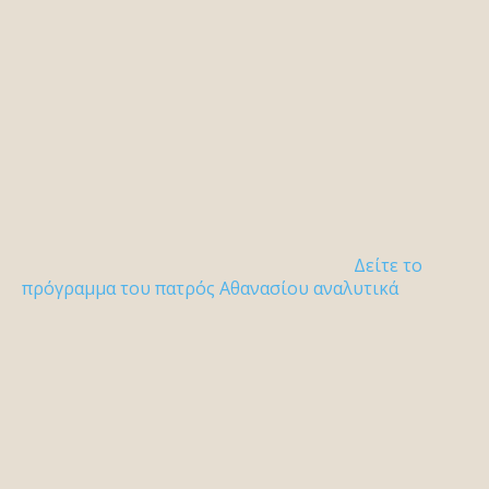
Δείτε το
πρόγραμμα του πατρός Αθανασίου αναλυτικά