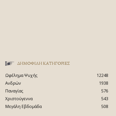
ΔΗΜΟΦΙΛΗ ΚΑΤΗΓΟΡΙΕΣ
Ωφέλημα Ψυχής
12248
Ανδρών
1938
Παναγίας
576
Χριστούγεννα
543
Μεγάλη Εβδομάδα
508