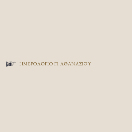
ΗΜΕΡΟΛΟΓΙΟ Π. ΑΘΑΝΑΣΙΟΥ