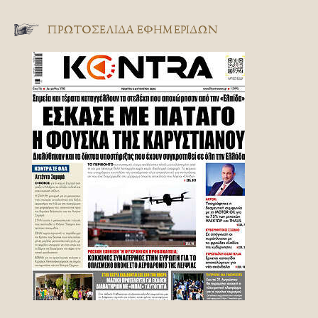
ΠΡΩΤΟΣΈΛΙΔΑ ΕΦΗΜΕΡΊΔΩΝ