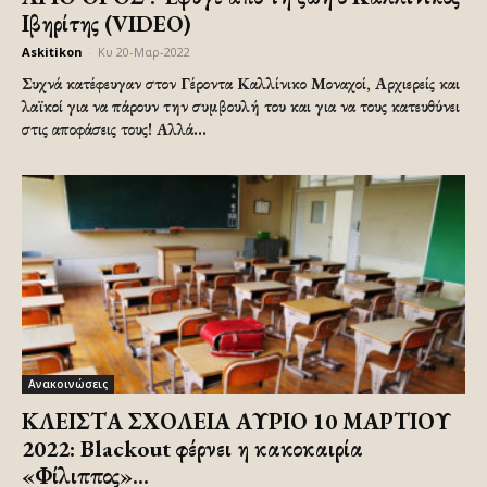
Ιβηρίτης (VIDEO)
Askitikon
-
Κυ 20-Μαρ-2022
Συχνά κατέφευγαν στον Γέροντα Καλλίνικο Μοναχοί, Αρχιερείς και
λαϊκοί για να πάρουν την συμβουλή του και για να τους κατευθύνει
στις αποφάσεις τους! Αλλά...
Ανακοινώσεις
ΚΛΕΙΣΤΑ ΣΧΟΛΕΙΑ ΑΥΡΙΟ 10 ΜΑΡΤΙΟΥ
2022: Blackout φέρνει η κακοκαιρία
«Φίλιππος»...