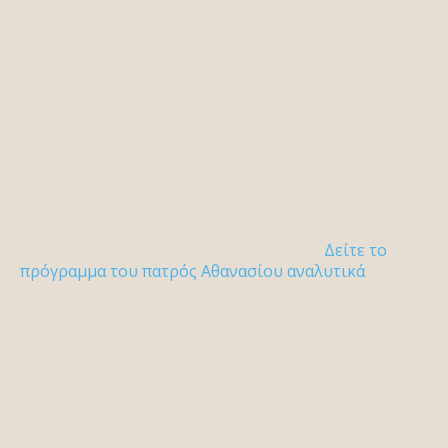
Δείτε το
πρόγραμμα του πατρός Αθανασίου αναλυτικά