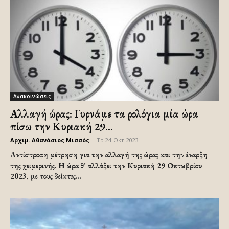
Ανακοινώσεις
Αλλαγή ώρας: Γυρνάμε τα ρολόγια μία ώρα
πίσω την Κυριακή 29...
Αρχιμ. Αθανάσιος Μισσός
-
Τρ 24-Οκτ-2023
Αντίστροφη μέτρηση για την αλλαγή της ώρας και την έναρξη
της χειμερινής. Η ώρα θ’ αλλάξει την Κυριακή 29 Οκτωβρίου
2023, με τους δείκτες...