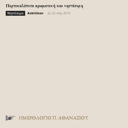
Πορτοκαλόπιτα αρωματική και νηστίσιμη
Askitikon
-
Δε 22-Απρ-2019
Νηστίσιμα
ΗΜΕΡΟΛΟΓΙΟ Π. ΑΘΑΝΑΣΙΟΥ