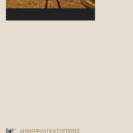
ΔΗΜΟΦΙΛΗ ΚΑΤΗΓΟΡΙΕΣ