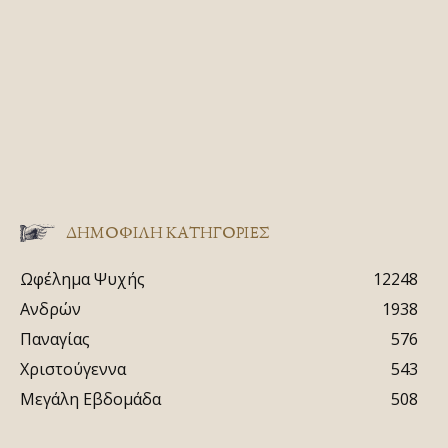
ΔΗΜΟΦΙΛΗ ΚΑΤΗΓΟΡΙΕΣ
Ωφέλημα Ψυχής
12248
Ανδρών
1938
Παναγίας
576
Χριστούγεννα
543
Μεγάλη Εβδομάδα
508