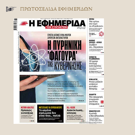
ΠΡΩΤΟΣΈΛΙΔΑ ΕΦΗΜΕΡΊΔΩΝ