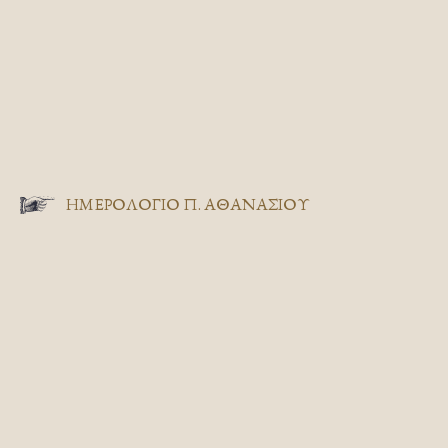
ΗΜΕΡΟΛΟΓΙΟ Π. ΑΘΑΝΑΣΙΟΥ