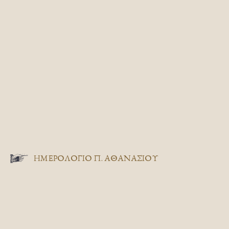
ΗΜΕΡΟΛΟΓΙΟ Π. ΑΘΑΝΑΣΙΟΥ