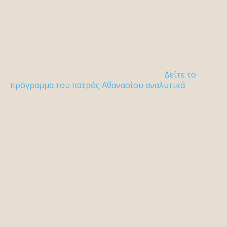
Δείτε το
πρόγραμμα του πατρός Αθανασίου αναλυτικά