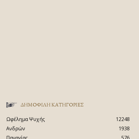
ΔΗΜΟΦΙΛΗ ΚΑΤΗΓΟΡΙΕΣ
Ωφέλημα Ψυχής
12248
Ανδρών
1938
Παναγίας
576