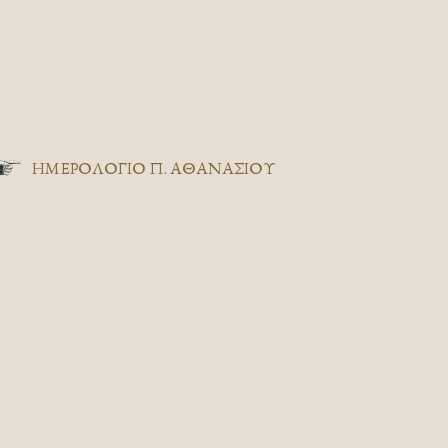
ΗΜΕΡΟΛΟΓΙΟ Π. ΑΘΑΝΑΣΙΟΥ