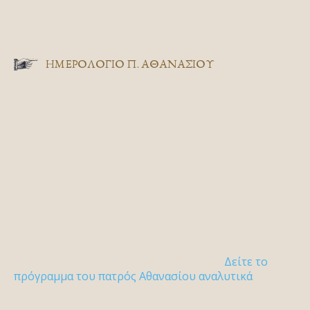
ΗΜΕΡΟΛΟΓΙΟ Π. ΑΘΑΝΑΣΙΟΥ
Δείτε το
πρόγραμμα του πατρός Αθανασίου αναλυτικά