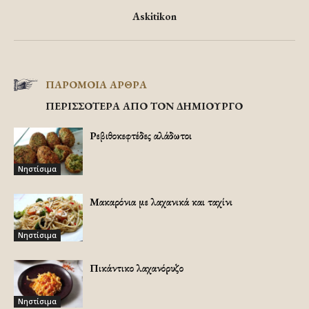
Askitikon
ΠΑΡΟΜΟΙΑ ΑΡΘΡΑ
ΠΕΡΙΣΣΟΤΕΡΑ ΑΠΟ ΤΟΝ ΔΗΜΙΟΥΡΓΟ
Ρεβιθοκεφτέδες αλάδωτοι
Νηστίσιμα
Μακαρόνια με λαχανικά και ταχίνι
Νηστίσιμα
Πικάντικο λαχανόρυζο
Νηστίσιμα