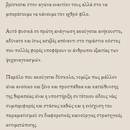
βρίσκεται στον αγώνα εναντίον τους αλλά στο να
μπορέσουμε να κάνουμε τον εχθρό φίλο.
Αυτό φυσικά σε πρώτη ανάγνωση ακούγεται ανήκουστο,
αδύνατο και ίσως ασεβές απέναντι στο τεράστιο κόστος
που πολλές φορές υποφέρουν οι άνθρωποι εξαιτίας των
ψυχαναγκασμών.
Παρόλο που ακούγεται δύσκολο, νομίζω πως μάλλον
είναι ανοίκειο και ξένο και προσπάθεια και κατεύθυνσης
της θεραπείας είναι η υποστήριξη σε τέτοιου είδους νέες
συμπεριφορές και στάσεις καθώς και η ενίσχυση του
πειραματισμού σε διαφορετικές καινούργιες στρατηγικές
αντιμετώπισης.