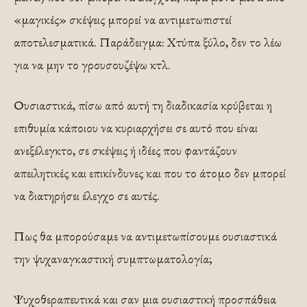
«μαγικές» σκέψεις μπορεί να αντιμετωπιστεί
αποτελεσματικά. Παράδειγμα: Χτύπα ξύλο, δεν το λέω
για να μην το γρουσουζέψω κτλ.
Ουσιαστικά, πίσω από αυτή τη διαδικασία κρύβεται η
επιθυμία κάποιου να κυριαρχήσει σε αυτό που είναι
ανεξέλεγκτο, σε σκέψεις ή ιδέες που φαντάζουν
απειλητικές και επικίνδυνες και που το άτομο δεν μπορεί
να διατηρήσει έλεγχο σε αυτές.
Πως θα μπορούσαμε να αντιμετωπίσουμε ουσιαστικά
την ψυχαναγκαστική συμπτωματολογία;
Ψυχοθεραπευτικά και σαν μια ουσιαστική προσπάθεια