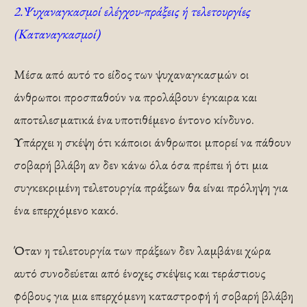
2.Ψυχαναγκασμοί ελέγχου-πράξεις ή τελετουργίες
(Καταναγκασμοί)
Μέσα από αυτό το είδος των ψυχαναγκασμών οι
άνθρωποι προσπαθούν να προλάβουν έγκαιρα και
αποτελεσματικά ένα υποτιθέμενο έντονο κίνδυνο.
Υπάρχει η σκέψη ότι κάποιοι άνθρωποι μπορεί να πάθουν
σοβαρή βλάβη αν δεν κάνω όλα όσα πρέπει ή ότι μια
συγκεκριμένη τελετουργία πράξεων θα είναι πρόληψη για
ένα επερχόμενο κακό.
Όταν η τελετουργία των πράξεων δεν λαμβάνει χώρα
αυτό συνοδεύεται από ένοχες σκέψεις και τεράστιους
φόβους για μια επερχόμενη καταστροφή ή σοβαρή βλάβη