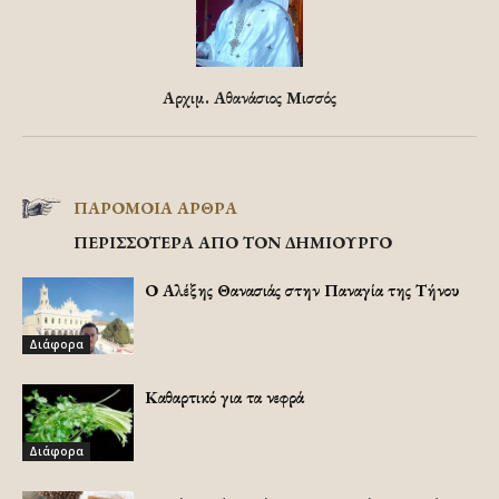
Αρχιμ. Αθανάσιος Μισσός
ΠΑΡΟΜΟΙΑ ΑΡΘΡΑ
ΠΕΡΙΣΣΟΤΕΡΑ ΑΠΟ ΤΟΝ ΔΗΜΙΟΥΡΓΟ
Ο Αλέξης Θανασιάς στην Παναγία της Τήνου
Διάφορα
Καθαρτικό για τα νεφρά
Διάφορα