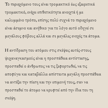
Το περιεχόμενο τους είναι τρομακτικό έως εξαιρετικά
τρομακτικό, ενέχει επιθετικότητα ανοιχτά ή με
καλυμμένο τρόπο, επίσης πολύ συχνά το περιεχόμενο
είναι άσεμνο και ανήθικο για το λόγο αυτό οδηγεί σε
μεγάλους φόβους αλλά και σε μεγάλες ενοχές τα άτομα.
Η αντίδραση του ατόμου στις σκέψεις αυτές-στους
ψυχαναγκασμούς είναι η προσπάθεια αντίστασης,
προσπαθεί ο άνθρωπος να τις ξεφορτωθεί, να τις
αποφύγει και καταβάλλει απίστευτα μεγάλη προσπάθεια
να αντέξει την πίεση και την επιμονή τους, σαν να
προσπαθεί το άτομο να κρυφτεί από την ίδια του τη
σκέψη.