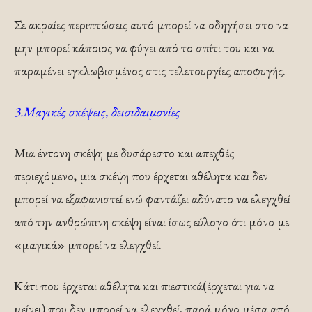
Σε ακραίες περιπτώσεις αυτό μπορεί να οδηγήσει στο να
μην μπορεί κάποιος να φύγει από το σπίτι του και να
παραμένει εγκλωβισμένος στις τελετουργίες αποφυγής.
3.Μαγικές σκέψεις, δεισιδαιμονίες
Μια έντονη σκέψη με δυσάρεστο και απεχθές
περιεχόμενο, μια σκέψη που έρχεται αθέλητα και δεν
μπορεί να εξαφανιστεί ενώ φαντάζει αδύνατο να ελεγχθεί
από την ανθρώπινη σκέψη είναι ίσως εύλογο ότι μόνο με
«μαγικά» μπορεί να ελεγχθεί.
Κάτι που έρχεται αθέλητα και πιεστικά(έρχεται για να
μείνει) που δεν μπορεί να ελεγχθεί, παρά μόνο μέσα από