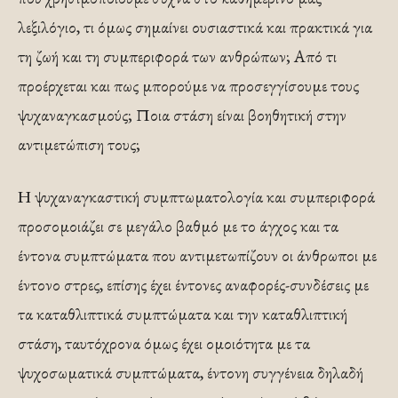
λεξιλόγιο, τι όμως σημαίνει ουσιαστικά και πρακτικά για
τη ζωή και τη συμπεριφορά των ανθρώπων; Από τι
προέρχεται και πως μπορούμε να προσεγγίσουμε τους
ψυχαναγκασμούς; Ποια στάση είναι βοηθητική στην
αντιμετώπιση τους;
Η ψυχαναγκαστική συμπτωματολογία και συμπεριφορά
προσομοιάζει σε μεγάλο βαθμό με το άγχος και τα
έντονα συμπτώματα που αντιμετωπίζουν οι άνθρωποι με
έντονο στρες, επίσης έχει έντονες αναφορές-συνδέσεις με
τα καταθλιπτικά συμπτώματα και την καταθλιπτική
στάση, ταυτόχρονα όμως έχει ομοιότητα με τα
ψυχοσωματικά συμπτώματα, έντονη συγγένεια δηλαδή