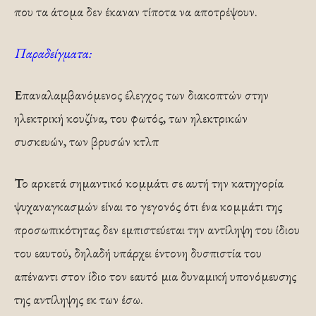
που τα άτομα δεν έκαναν τίποτα να αποτρέψουν.
Παραδείγματα:
Επαναλαμβανόμενος έλεγχος των διακοπτών στην
ηλεκτρική κουζίνα, του φωτός, των ηλεκτρικών
συσκευών, των βρυσών κτλπ
Το αρκετά σημαντικό κομμάτι σε αυτή την κατηγορία
ψυχαναγκασμών είναι το γεγονός ότι ένα κομμάτι της
προσωπικότητας δεν εμπιστεύεται την αντίληψη του ίδιου
του εαυτού, δηλαδή υπάρχει έντονη δυσπιστία του
απέναντι στον ίδιο τον εαυτό μια δυναμική υπονόμευσης
της αντίληψης εκ των έσω.