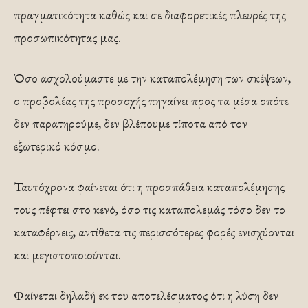
πραγματικότητα καθώς και σε διαφορετικές πλευρές της
προσωπικότητας μας.
Όσο ασχολούμαστε με την καταπολέμηση των σκέψεων,
ο προβολέας της προσοχής πηγαίνει προς τα μέσα οπότε
δεν παρατηρούμε, δεν βλέπουμε τίποτα από τον
εξωτερικό κόσμο.
Ταυτόχρονα φαίνεται ότι η προσπάθεια καταπολέμησης
τους πέφτει στο κενό, όσο τις καταπολεμάς τόσο δεν το
καταφέρνεις, αντίθετα τις περισσότερες φορές ενισχύονται
και μεγιστοποιούνται.
Φαίνεται δηλαδή εκ του αποτελέσματος ότι η λύση δεν