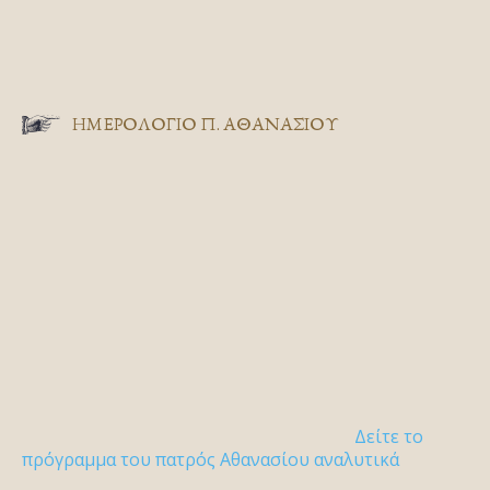
ΗΜΕΡΟΛΟΓΙΟ Π. ΑΘΑΝΑΣΙΟΥ
Δείτε το
πρόγραμμα του πατρός Αθανασίου αναλυτικά