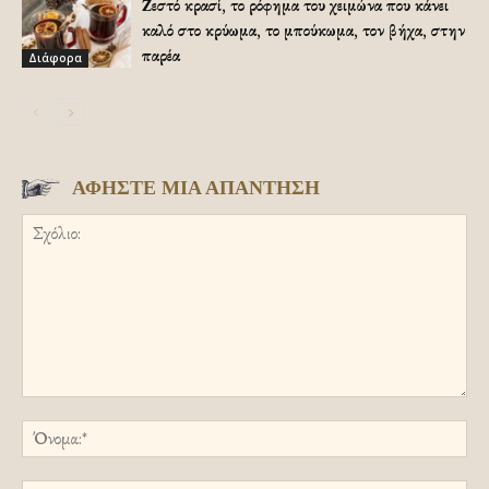
Ζεστό κρασί, το ρόφημα του χειμώνα που κάνει
καλό στο κρύωμα, το μπούκωμα, τον βήχα, στην
παρέα
Διάφορα
ΑΦΗΣΤΕ ΜΙΑ ΑΠΑΝΤΗΣΗ