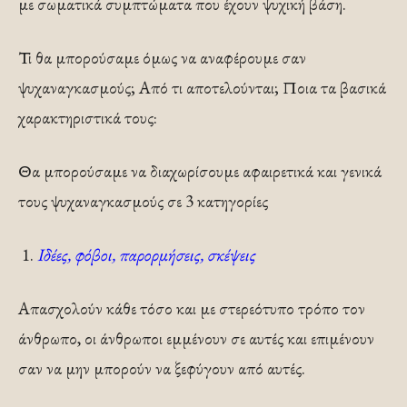
με σωματικά συμπτώματα που έχουν ψυχική βάση.
Τι θα μπορούσαμε όμως να αναφέρουμε σαν
ψυχαναγκασμούς; Από τι αποτελούνται; Ποια τα βασικά
χαρακτηριστικά τους:
Θα μπορούσαμε να διαχωρίσουμε αφαιρετικά και γενικά
τους ψυχαναγκασμούς σε 3 κατηγορίες
Ιδέες, φόβοι, παρορμήσεις, σκέψεις
Απασχολούν κάθε τόσο και με στερεότυπο τρόπο τον
άνθρωπο, οι άνθρωποι εμμένουν σε αυτές και επιμένουν
σαν να μην μπορούν να ξεφύγουν από αυτές.