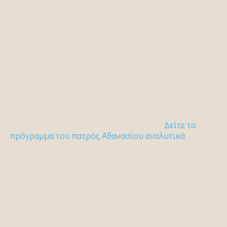
Δείτε το
πρόγραμμα του πατρός Αθανασίου αναλυτικά