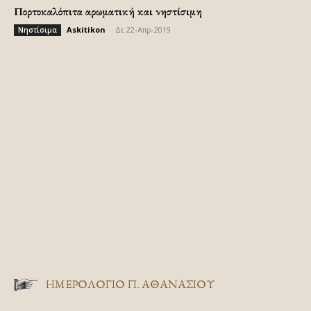
Πορτοκαλόπιτα αρωματική και νηστίσιμη
Askitikon
-
Δε 22-Απρ-2019
Νηστίσιμα
ΗΜΕΡΟΛΟΓΙΟ Π. ΑΘΑΝΑΣΙΟΥ