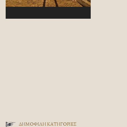
ΔΗΜΟΦΙΛΗ ΚΑΤΗΓΟΡΙΕΣ