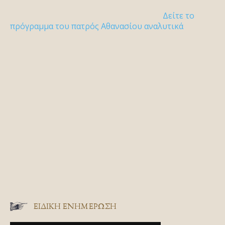
Δείτε το
πρόγραμμα του πατρός Αθανασίου αναλυτικά
ΕΙΔΙΚΉ ΕΝΗΜΈΡΩΣΗ