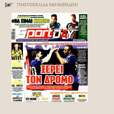
ΠΡΩΤΟΣΈΛΙΔΑ ΕΦΗΜΕΡΊΔΩΝ