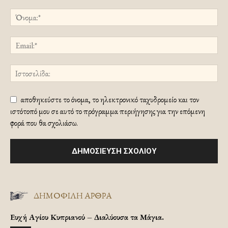
αποθηκεύστε το όνομα, το ηλεκτρονικό ταχυδρομείο και τον
ιστότοπό μου σε αυτό το πρόγραμμα περιήγησης για την επόμενη
φορά που θα σχολιάσω.
ΔΗΜΟΦΙΛΗ ΑΡΘΡΑ
Ευχή Αγίου Κυπριανού – Διαλύουσα τα Μάγια.