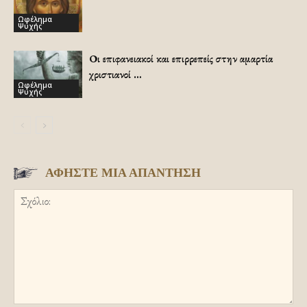
Ωφέλημα
Ψυχής
Οι επιφανειακοί και επιρρεπείς στην αμαρτία
χριστιανοί …
Ωφέλημα
Ψυχής
ΑΦΗΣΤΕ ΜΙΑ ΑΠΑΝΤΗΣΗ