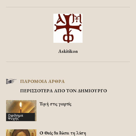
Askitikon
ΠΑΡΟΜΟΙΑ ΑΡΘΡΑ
ΠΕΡΙΣΣΟΤΕΡΑ ΑΠΟ ΤΟΝ ΔΗΜΙΟΥΡΓΟ
Τιμή στις γιορτές
Ωφέλημα
Ψυχής
Ο Θεός θα δώσει τη λύση