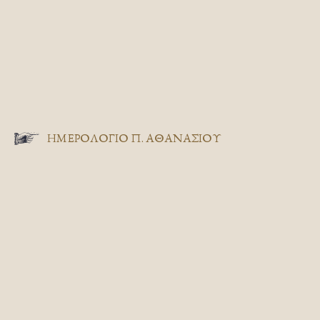
ΗΜΕΡΟΛΟΓΙΟ Π. ΑΘΑΝΑΣΙΟΥ