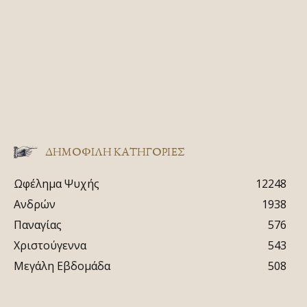
ΔΗΜΟΦΙΛΗ ΚΑΤΗΓΟΡΙΕΣ
Ωφέλημα Ψυχής
12248
Ανδρών
1938
Παναγίας
576
Χριστούγεννα
543
Μεγάλη Εβδομάδα
508