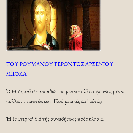
ΤΟΥ ΡΟΥΜΑΝΟΥ ΓΕΡΟΝΤΟΣ ΑΡΣΕΝΙΟΥ
ΜΙΙΟΚΑ
Ό Θεός καλεί τά παιδιά του μέσω πολλών φωνών, μέσω
πολλών περιπτώσεων. Ιδού μερικές άπ’ αύτές:
Ή έσωτερική διά τής συνειδήσεως πρόσκλησις.