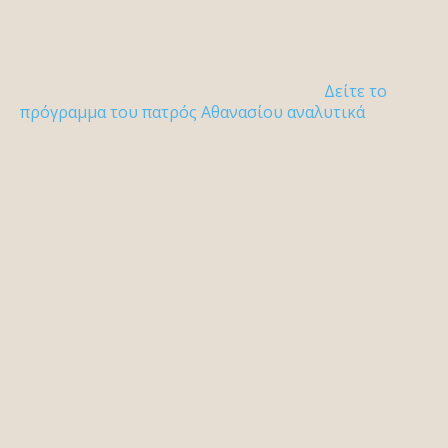
Δείτε το
πρόγραμμα του πατρός Αθανασίου αναλυτικά