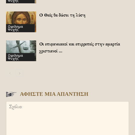
Ψυχής
Ο Θεός θα δώσει τη λύση
Ωφέλημα
Ψυχής
Οι επιφανειακοί και επιρρεπείς στην αμαρτία
χριστιανοί …
Ωφέλημα
Ψυχής
ΑΦΗΣΤΕ ΜΙΑ ΑΠΑΝΤΗΣΗ