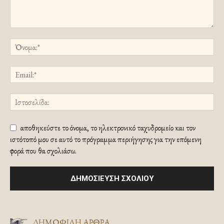
αποθηκεύστε το όνομα, το ηλεκτρονικό ταχυδρομείο και τον
ιστότοπό μου σε αυτό το πρόγραμμα περιήγησης για την επόμενη
φορά που θα σχολιάσω.
ΔΗΜΟΦΙΛΗ ΑΡΘΡΑ