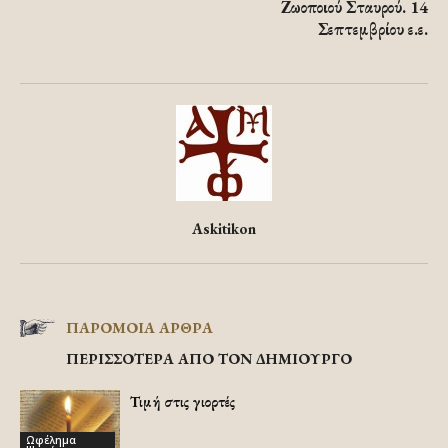
Ζωοποιού Σταυρού. 14
Σεπτεμβρίου ε.ε.
Askitikon
ΠΑΡΟΜΟΙΑ ΑΡΘΡΑ
ΠΕΡΙΣΣΟΤΕΡΑ ΑΠΟ ΤΟΝ ΔΗΜΙΟΥΡΓΟ
Τιμή στις γιορτές
Ωφέλημα