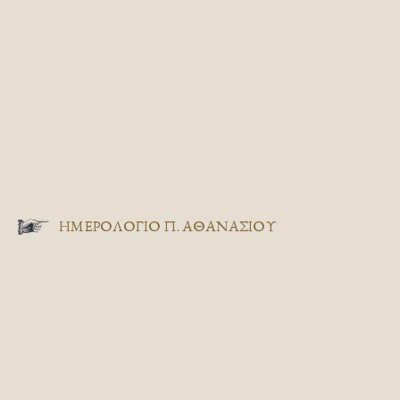
ΗΜΕΡΟΛΟΓΙΟ Π. ΑΘΑΝΑΣΙΟΥ