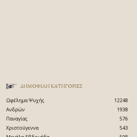
ΔΗΜΟΦΙΛΗ ΚΑΤΗΓΟΡΙΕΣ
Ωφέλημα Ψυχής
12248
Ανδρών
1938
Παναγίας
576
Χριστούγεννα
543