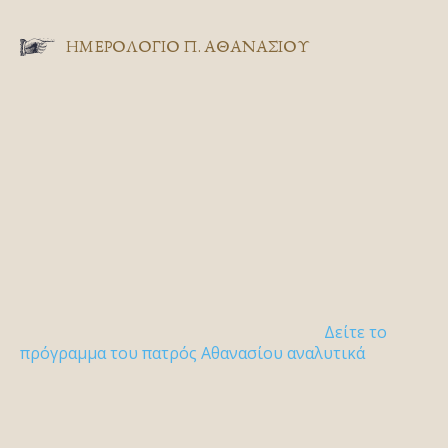
ΗΜΕΡΟΛΟΓΙΟ Π. ΑΘΑΝΑΣΙΟΥ
Δείτε το
πρόγραμμα του πατρός Αθανασίου αναλυτικά