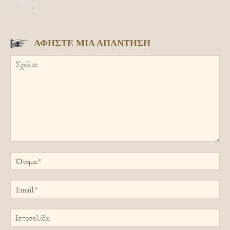
ΑΦΗΣΤΕ ΜΙΑ ΑΠΑΝΤΗΣΗ