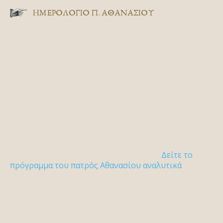
ΗΜΕΡΟΛΟΓΙΟ Π. ΑΘΑΝΑΣΙΟΥ
Δείτε το
πρόγραμμα του πατρός Αθανασίου αναλυτικά