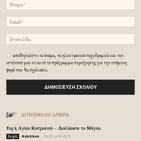
αποθηκεύστε το όνομα, το ηλεκτρονικό ταχυδρομείο και τον
ιστότοπό μου σε αυτό το πρόγραμμα περιήγησης για την επόμενη
φορά που θα σχολιάσω.
ΔΗΜΟΦΙΛΗ ΑΡΘΡΑ
Ευχή Αγίου Κυπριανού – Διαλύουσα τα Μάγια.
Askitikon
-
Πα 01-Ιούλ-2016
Ευχές