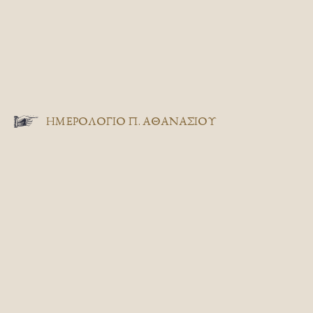
ΗΜΕΡΟΛΟΓΙΟ Π. ΑΘΑΝΑΣΙΟΥ