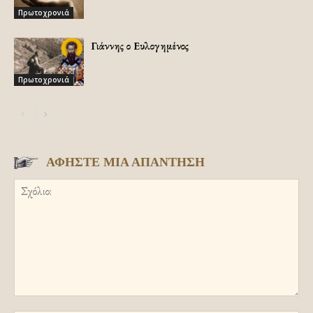
Πρωτοχρονιά
Γιάννης ο Ευλογημένος
Πρωτοχρονιά
ΑΦΗΣΤΕ ΜΙΑ ΑΠΑΝΤΗΣΗ