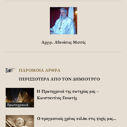
Αρχιμ. Αθανάσιος Μισσός
ΠΑΡΟΜΟΙΑ ΑΡΘΡΑ
ΠΕΡΙΣΣΟΤΕΡΑ ΑΠΟ ΤΟΝ ΔΗΜΙΟΥΡΓΟ
Η Πρωτοχρονιά της σωτηρίας μας –
Κωνσταντίνος Γανωτής
Πρωτοχρονιά
Ο πραγματικός χρόνος κυλάει στις ψυχές μας…