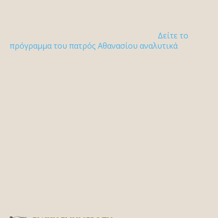
Δείτε το
πρόγραμμα του πατρός Αθανασίου αναλυτικά