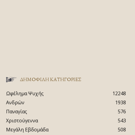
ΔΗΜΟΦΙΛΗ ΚΑΤΗΓΟΡΙΕΣ
Ωφέλημα Ψυχής
12248
Ανδρών
1938
Παναγίας
576
Χριστούγεννα
543
Μεγάλη Εβδομάδα
508