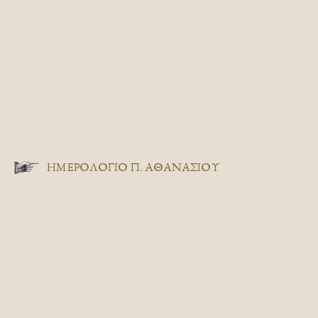
ΗΜΕΡΟΛΟΓΙΟ Π. ΑΘΑΝΑΣΙΟΥ