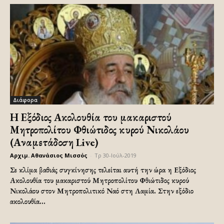
Διάφορα
Η Εξόδιος Ακολουθία του μακαριστού
Μητροπολίτου Φθιώτιδος κυρού Νικολάου
(Αναμετάδοση Live)
Αρχιμ. Αθανάσιος Μισσός
-
Τρ 30-Ιούλ-2019
Σε κλίμα βαθιάς συγκίνησης τελείται αυτή την ώρα η Εξόδιος
Ακολουθία του μακαριστού Μητροπολίτου Φθιώτιδος κυρού
Νικολάου στον Μητροπολιτικό Ναό στη Λαμία. Στην εξόδιο
ακολουθία...