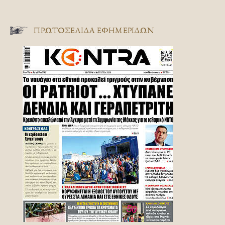
ΠΡΩΤΟΣΈΛΙΔΑ ΕΦΗΜΕΡΊΔΩΝ