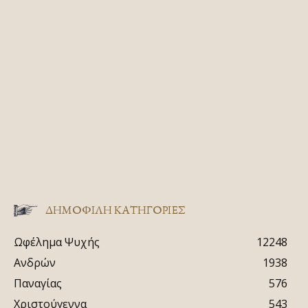
ΔΗΜΟΦΙΛΗ ΚΑΤΗΓΟΡΙΕΣ
Ωφέλημα Ψυχής
12248
Ανδρών
1938
Παναγίας
576
Χριστούγεννα
543