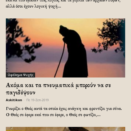
αλλά όσοι έχουν λογική ψυχή...
Ωφέλημα Ψυχής
Ακόμα και τα πνευματικά μπορούν να σε
παγιδέψουν
Askitikon
-
Πε 19-Σεπ-2019
Γνωρίζει ο Θεός αυτά τα οποία έχεις ανάγκη και φροντίζει για σένα.
Ο Θεός σε έφερε εκεί που σε έφερε, ο Θεός σε φωτίζει,...