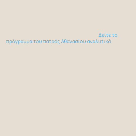
Δείτε το
πρόγραμμα του πατρός Αθανασίου αναλυτικά