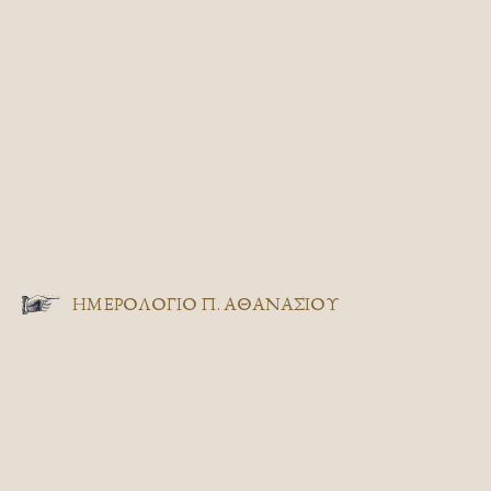
ΗΜΕΡΟΛΟΓΙΟ Π. ΑΘΑΝΑΣΙΟΥ