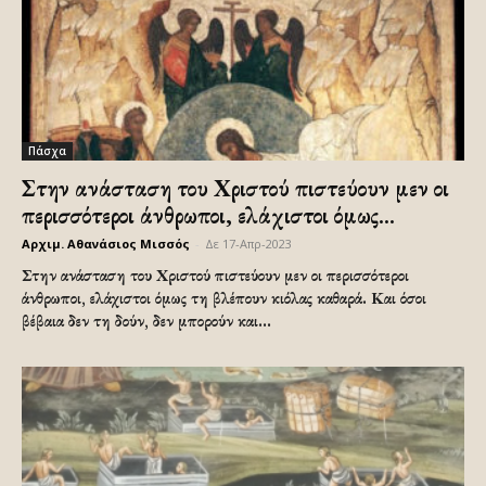
Πάσχα
Στην ανάσταση του Χριστού πιστεύουν μεν οι
περισσότεροι άνθρωποι, ελάχιστοι όμως...
Αρχιμ. Αθανάσιος Μισσός
-
Δε 17-Απρ-2023
Στην ανάσταση του Χριστού πιστεύουν μεν οι περισσότεροι
άνθρωποι, ελάχιστοι όμως τη βλέπουν κιόλας καθαρά. Και όσοι
βέβαια δεν τη δούν, δεν μπορούν και...