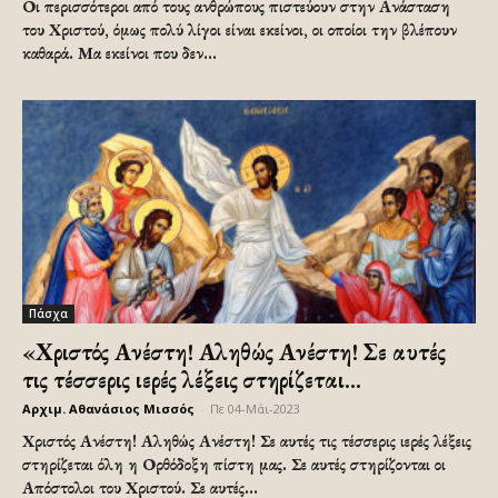
Οι περισσότεροι από τους ανθρώπους πιστεύουν στην Ανάσταση
του Χριστού, όμως πολύ λίγοι είναι εκείνοι, οι οποίοι την βλέπουν
καθαρά. Μα εκείνοι που δεν...
Πάσχα
«Χριστός Ανέστη! Αληθώς Ανέστη! Σε αυτές
τις τέσσερις ιερές λέξεις στηρίζεται...
Αρχιμ. Αθανάσιος Μισσός
-
Πε 04-Μάι-2023
Χριστός Ανέστη! Αληθώς Ανέστη! Σε αυτές τις τέσσερις ιερές λέξεις
στηρίζεται όλη η Ορθόδοξη πίστη μας. Σε αυτές στηρίζονται οι
Απόστολοι του Χριστού. Σε αυτές...