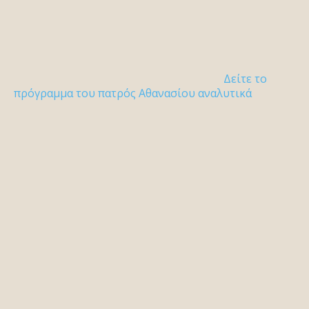
Δείτε το
πρόγραμμα του πατρός Αθανασίου αναλυτικά