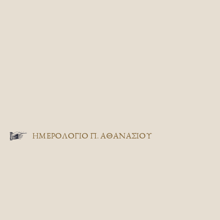
ΗΜΕΡΟΛΟΓΙΟ Π. ΑΘΑΝΑΣΙΟΥ