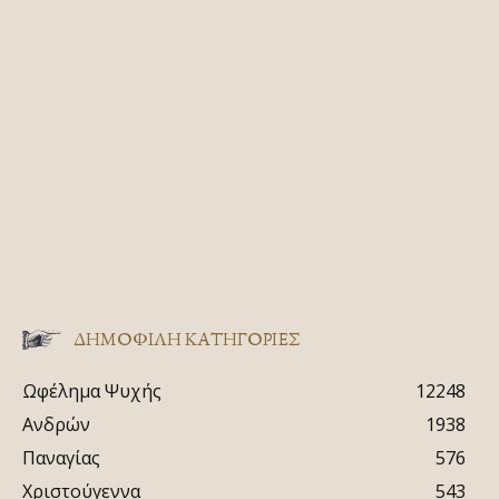
ΔΗΜΟΦΙΛΗ ΚΑΤΗΓΟΡΙΕΣ
Ωφέλημα Ψυχής
12248
Ανδρών
1938
Παναγίας
576
Χριστούγεννα
543