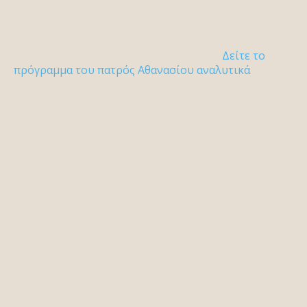
Δείτε το
πρόγραμμα του πατρός Αθανασίου αναλυτικά