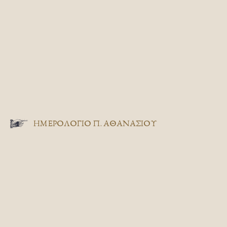
ΗΜΕΡΟΛΟΓΙΟ Π. ΑΘΑΝΑΣΙΟΥ