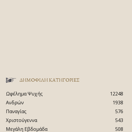
ΔΗΜΟΦΙΛΗ ΚΑΤΗΓΟΡΙΕΣ
Ωφέλημα Ψυχής
12248
Ανδρών
1938
Παναγίας
576
Χριστούγεννα
543
Μεγάλη Εβδομάδα
508