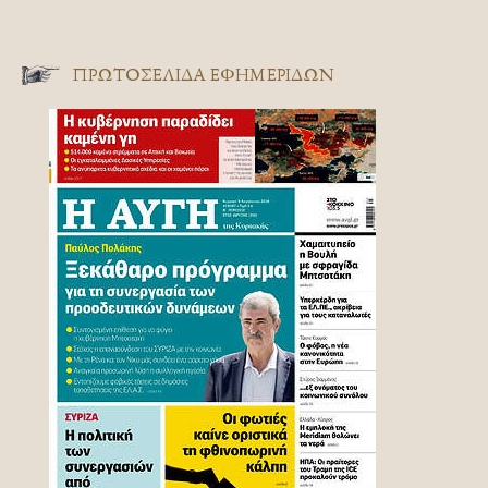
ΠΡΩΤΟΣΈΛΙΔΑ ΕΦΗΜΕΡΊΔΩΝ