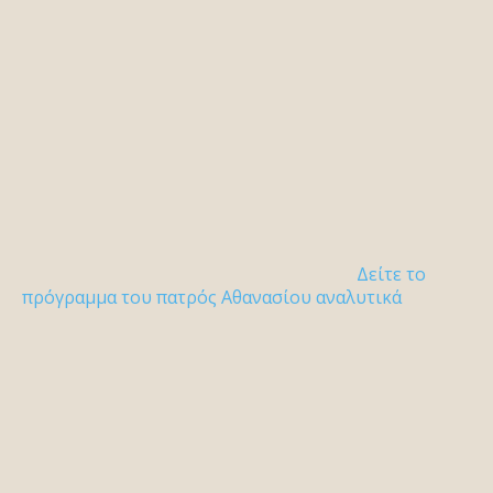
Δείτε το
πρόγραμμα του πατρός Αθανασίου αναλυτικά