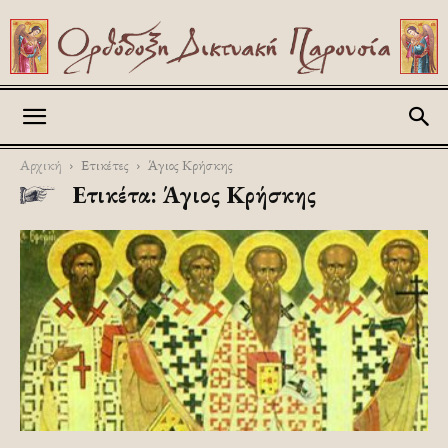
Askitikon
Αρχική
Ετικέτες
Άγιος Κρήσκης
Ετικέτα: Άγιος Κρήσκης