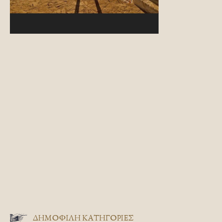
ΔΗΜΟΦΙΛΗ ΚΑΤΗΓΟΡΙΕΣ