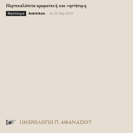
Πορτοκαλόπιτα αρωματική και νηστίσιμη
Askitikon
-
Δε 22-Απρ-2019
Νηστίσιμα
ΗΜΕΡΟΛΟΓΙΟ Π. ΑΘΑΝΑΣΙΟΥ