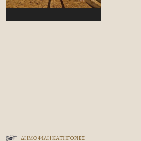
ΔΗΜΟΦΙΛΗ ΚΑΤΗΓΟΡΙΕΣ