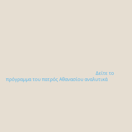
Δείτε το
πρόγραμμα του πατρός Αθανασίου αναλυτικά