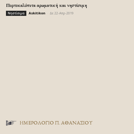
Πορτοκαλόπιτα αρωματική και νηστίσιμη
Askitikon
-
Δε 22-Απρ-2019
Νηστίσιμα
ΗΜΕΡΟΛΟΓΙΟ Π. ΑΘΑΝΑΣΙΟΥ