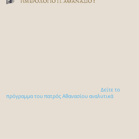
ΗΜΕΡΟΛΟΓΙΟ Π. ΑΘΑΝΑΣΙΟΥ
Δείτε το
πρόγραμμα του πατρός Αθανασίου αναλυτικά