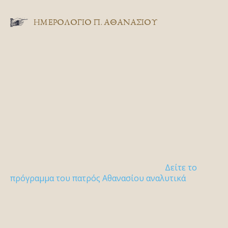
ΗΜΕΡΟΛΟΓΙΟ Π. ΑΘΑΝΑΣΙΟΥ
Δείτε το
πρόγραμμα του πατρός Αθανασίου αναλυτικά