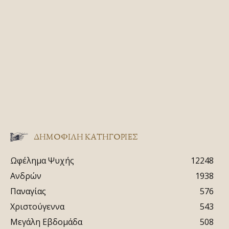
ΔΗΜΟΦΙΛΗ ΚΑΤΗΓΟΡΙΕΣ
Ωφέλημα Ψυχής
12248
Ανδρών
1938
Παναγίας
576
Χριστούγεννα
543
Μεγάλη Εβδομάδα
508