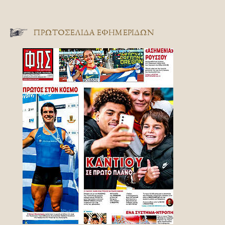
ΠΡΩΤΟΣΈΛΙΔΑ ΕΦΗΜΕΡΊΔΩΝ