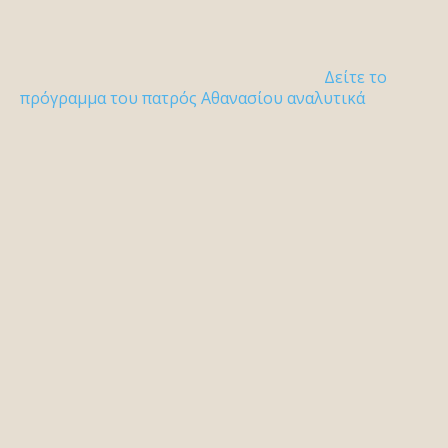
Δείτε το
πρόγραμμα του πατρός Αθανασίου αναλυτικά