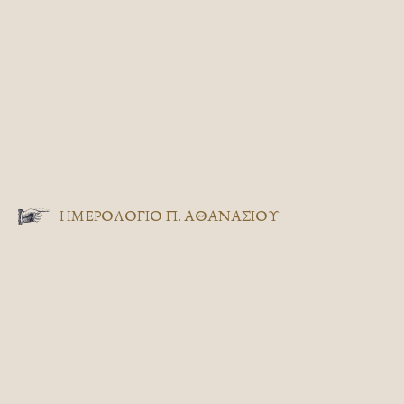
ΗΜΕΡΟΛΟΓΙΟ Π. ΑΘΑΝΑΣΙΟΥ