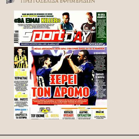
ΠΡΩΤΟΣΈΛΙΔΑ ΕΦΗΜΕΡΊΔΩΝ