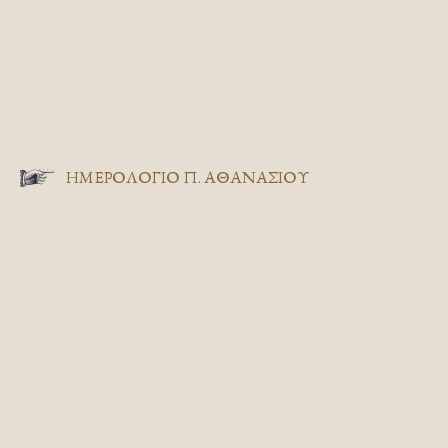
ΗΜΕΡΟΛΟΓΙΟ Π. ΑΘΑΝΑΣΙΟΥ