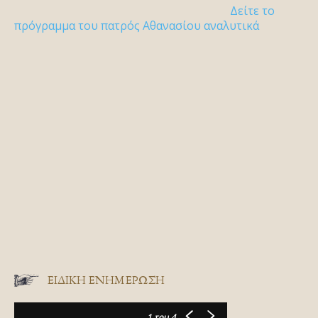
Δείτε το
πρόγραμμα του πατρός Αθανασίου αναλυτικά
ΕΙΔΙΚΉ ΕΝΗΜΈΡΩΣΗ
1
του 4