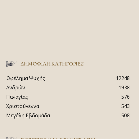
ΔΗΜΟΦΙΛΗ ΚΑΤΗΓΟΡΙΕΣ
Ωφέλημα Ψυχής
12248
Ανδρών
1938
Παναγίας
576
Χριστούγεννα
543
Μεγάλη Εβδομάδα
508