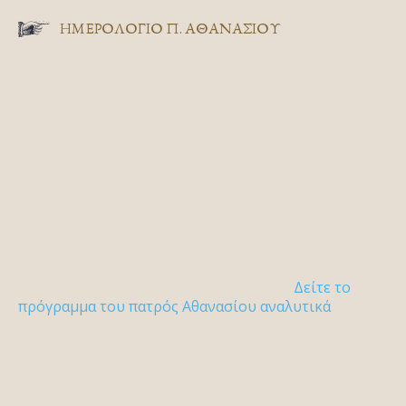
ΗΜΕΡΟΛΟΓΙΟ Π. ΑΘΑΝΑΣΙΟΥ
Δείτε το
πρόγραμμα του πατρός Αθανασίου αναλυτικά